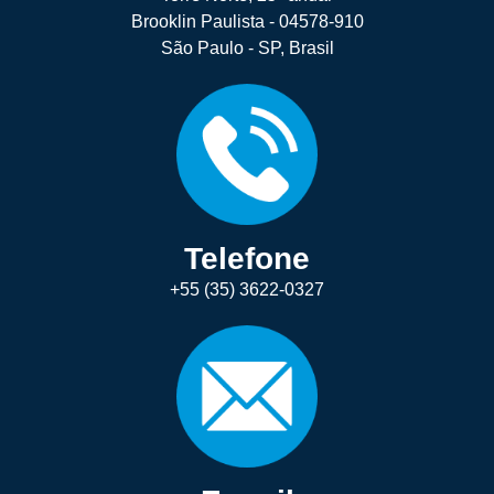
Brooklin Paulista - 04578-910
São Paulo - SP, Brasil
Telefone
+55 (35) 3622-0327