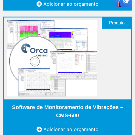
Adicionar ao orçamento
Produto
Software de Monitoramento de Vibrações –
CMS-500
Adicionar ao orçamento