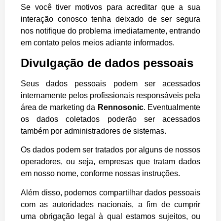
Se você tiver motivos para acreditar que a sua
interação conosco tenha deixado de ser segura
nos notifique do problema imediatamente, entrando
em contato pelos meios adiante informados.
Divulgação de dados pessoais
Seus dados pessoais podem ser acessados
internamente pelos profissionais responsáveis pela
área de marketing da
Rennosonic
. Eventualmente
os dados coletados poderão ser acessados
também por administradores de sistemas.
Os dados podem ser tratados por alguns de nossos
operadores, ou seja, empresas que tratam dados
em nosso nome, conforme nossas instruções.
Além disso, podemos compartilhar dados pessoais
com as autoridades nacionais, a fim de cumprir
uma obrigação legal à qual estamos sujeitos, ou