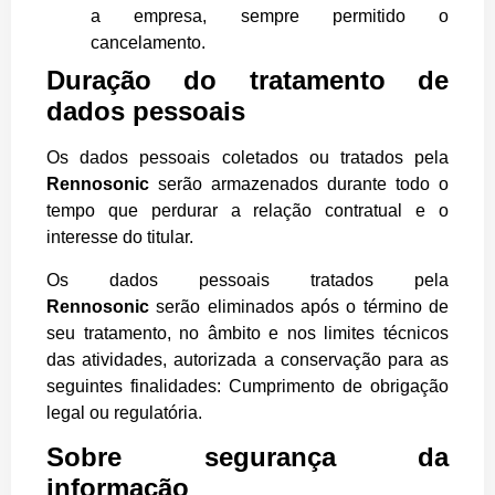
a empresa, sempre permitido o
cancelamento.
Duração do tratamento de
dados pessoais
Os dados pessoais coletados ou tratados pela
Rennosonic
serão armazenados durante todo o
tempo que perdurar a relação contratual e o
interesse do titular.
Os dados pessoais tratados pela
Rennosonic
serão eliminados após o término de
seu tratamento, no âmbito e nos limites técnicos
das atividades, autorizada a conservação para as
seguintes finalidades: Cumprimento de obrigação
legal ou regulatória.
Sobre segurança da
informação