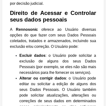
por decisão judicial.
Direito de Acessar e Controlar
seus dados pessoais
A
Rennosonic
oferece ao Usuário diversas
opções do que fazer com seus Dados Pessoais
coletados, tratados e armazenados, incluindo sua
exclusão e/ou correção. O Usuário pode:
Excluir dados
: o Usuário pode solicitar a
exclusão de alguns dos seus Dados
Pessoais (por exemplo, se eles não são mais
necessários para lhe fornecer os serviços).
Alterar ou corrigir dados
: o Usuário pode
editar ou solicitar a edição de alguns dos
seus Dados Pessoais. O Usuário também
pode solicitar atualizações, alterações ou
correções de seus dados em determinados