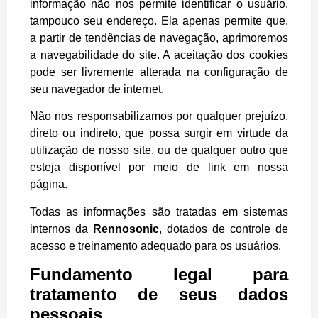
informação não nos permite identificar o usuário,
tampouco seu endereço. Ela apenas permite que,
a partir de tendências de navegação, aprimoremos
a navegabilidade do site. A aceitação dos cookies
pode ser livremente alterada na configuração de
seu navegador de internet.
Não nos responsabilizamos por qualquer prejuízo,
direto ou indireto, que possa surgir em virtude da
utilização de nosso site, ou de qualquer outro que
esteja disponível por meio de link em nossa
página.
Todas as informações são tratadas em sistemas
internos da
Rennosonic
, dotados de controle de
acesso e treinamento adequado para os usuários.
Fundamento legal para
tratamento de seus dados
pessoais