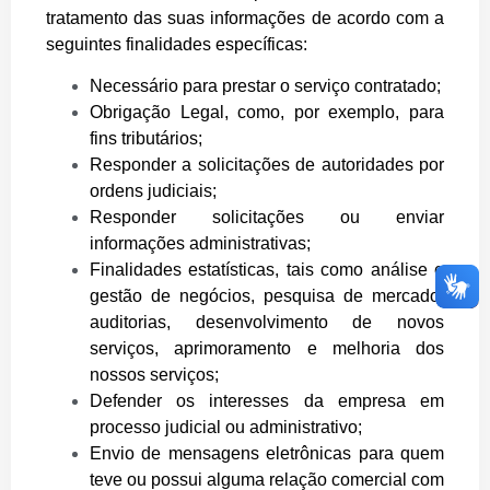
tratamento das suas informações de acordo com a
seguintes finalidades específicas:
Necessário para prestar o serviço contratado;
Obrigação Legal, como, por exemplo, para
fins tributários;
Responder a solicitações de autoridades por
ordens judiciais;
Responder solicitações ou enviar
informações administrativas;
Finalidades estatísticas, tais como análise e
gestão de negócios, pesquisa de mercado,
auditorias, desenvolvimento de novos
serviços, aprimoramento e melhoria dos
nossos serviços;
Defender os interesses da empresa em
processo judicial ou administrativo;
Envio de mensagens eletrônicas para quem
teve ou possui alguma relação comercial com