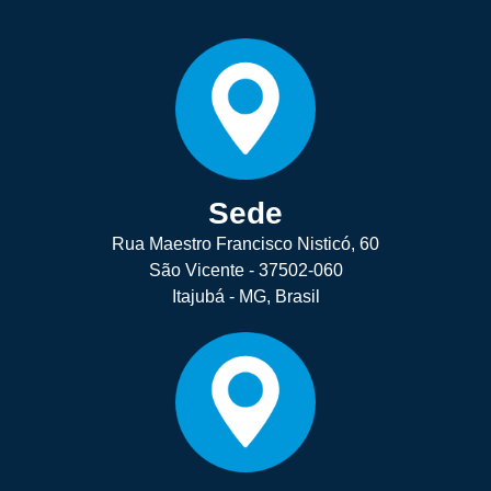
Sede
Rua Maestro Francisco Nisticó, 60
São Vicente - 37502-060
Itajubá - MG, Brasil