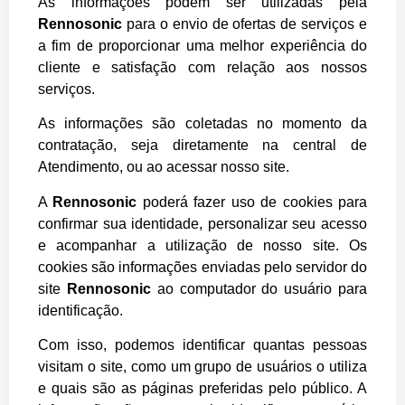
As informações podem ser utilizadas pela
Rennosonic
para o envio de ofertas de serviços e
a fim de proporcionar uma melhor experiência do
cliente e satisfação com relação aos nossos
serviços.
As informações são coletadas no momento da
contratação, seja diretamente na central de
Atendimento, ou ao acessar nosso site.
A
Rennosonic
poderá fazer uso de cookies para
confirmar sua identidade, personalizar seu acesso
e acompanhar a utilização de nosso site. Os
cookies são informações enviadas pelo servidor do
site
Rennosonic
ao computador do usuário para
identificação.
Com isso, podemos identificar quantas pessoas
visitam o site, como um grupo de usuários o utiliza
e quais são as páginas preferidas pelo público. A