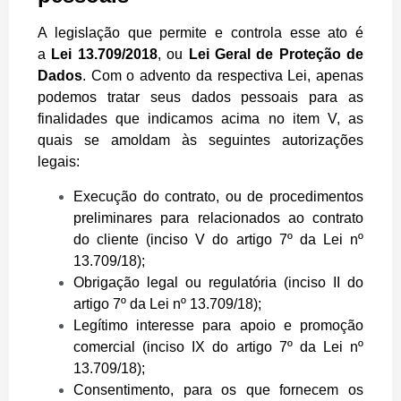
A legislação que permite e controla esse ato é
a
Lei 13.709/2018
, ou
Lei Geral de Proteção de
Dados
. Com o advento da respectiva Lei, apenas
podemos tratar seus dados pessoais para as
finalidades que indicamos acima no item V, as
quais se amoldam às seguintes autorizações
legais:
Execução do contrato, ou de procedimentos
preliminares para relacionados ao contrato
do cliente (inciso V do artigo 7º da Lei nº
13.709/18);
Obrigação legal ou regulatória (inciso II do
artigo 7º da Lei nº 13.709/18);
Legítimo interesse para apoio e promoção
comercial (inciso IX do artigo 7º da Lei nº
13.709/18);
Consentimento, para os que fornecem os