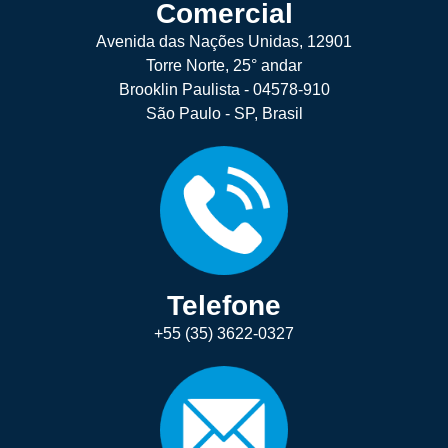
Comercial
Avenida das Nações Unidas, 12901
Torre Norte, 25° andar
Brooklin Paulista - 04578-910
São Paulo - SP, Brasil
Telefone
+55 (35) 3622-0327