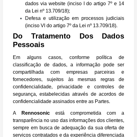
dados via website (inciso I do artigo 7º e 14
da Lei nº 13.709/18);
Defesa e utilização em processos judiciais
(inciso VI do artigo 7º da Lei nº 13.709/18).
Do Tratamento Dos Dados
Pessoais
Em alguns casos, conforme política de
classificação de dados, a informação pode ser
compartilhada com empresas parceiras e
fornecedores, sujeitos às mesmas regras de
confidencialidade, privacidade e controles de
segurança, estabelecidas através de acordos de
confidencialidade assinados entre as Partes.
A
Rennosonic
está comprometida com a
transparência no uso das informações dos clientes,
sempre em busca de adequação da sua oferta de
serviços contratados e da experiência diferenciada