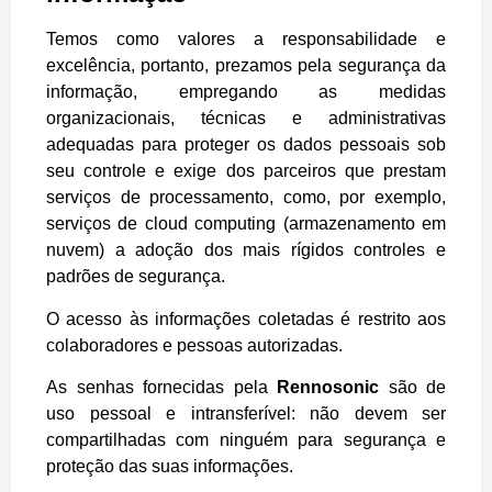
Temos como valores a responsabilidade e
excelência, portanto, prezamos pela segurança da
informação, empregando as medidas
organizacionais, técnicas e administrativas
adequadas para proteger os dados pessoais sob
seu controle e exige dos parceiros que prestam
serviços de processamento, como, por exemplo,
serviços de cloud computing (armazenamento em
nuvem) a adoção dos mais rígidos controles e
padrões de segurança.
O acesso às informações coletadas é restrito aos
colaboradores e pessoas autorizadas.
As senhas fornecidas pela
Rennosonic
são de
uso pessoal e intransferível: não devem ser
compartilhadas com ninguém para segurança e
proteção das suas informações.