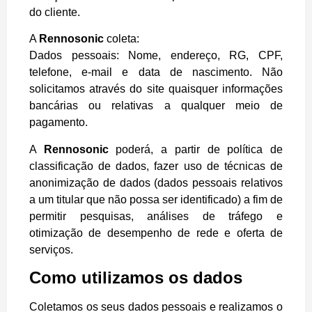
do cliente.
A
Rennosonic
coleta:
Dados pessoais: Nome, endereço, RG, CPF,
telefone, e-mail e data de nascimento. Não
solicitamos através do site quaisquer informações
bancárias ou relativas a qualquer meio de
pagamento.
A
Rennosonic
poderá, a partir de política de
classificação de dados, fazer uso de técnicas de
anonimização de dados (dados pessoais relativos
a um titular que não possa ser identificado) a fim de
permitir pesquisas, análises de tráfego e
otimização de desempenho de rede e oferta de
serviços.
Como utilizamos os dados
Coletamos os seus dados pessoais e realizamos o