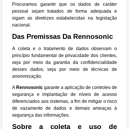
Procuramos garantir que os dados de caráter
pessoal sejam tratados de forma adequada e
sigam as diretrizes estabelecidas na legislação
nacional.
Das Premissas Da Rennosonic
A coleta e o tratamento de dados observam o
princípio fundamental de privacidade dos clientes,
seja por meio da garantia da confidencialidade
desses dados, seja por meio de técnicas de
anonimização.
A
Rennosonic
garante a aplicação de controles de
segurança e implantação de níveis de acesso
diferenciados aos sistemas, a fim de mitigar o risco
de vazamento de dados e demais ameaças à
segurança das informações.
Sobre a coleta e uso de