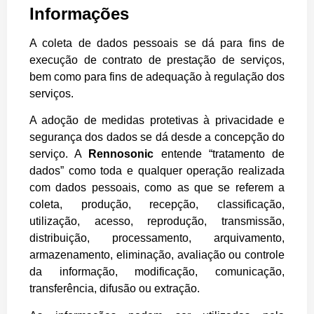
Informações
A coleta de dados pessoais se dá para fins de
execução de contrato de prestação de serviços,
bem como para fins de adequação à regulação dos
serviços.
A adoção de medidas protetivas à privacidade e
segurança dos dados se dá desde a concepção do
serviço. A
Rennosonic
entende “tratamento de
dados” como toda e qualquer operação realizada
com dados pessoais, como as que se referem a
coleta, produção, recepção, classificação,
utilização, acesso, reprodução, transmissão,
distribuição, processamento, arquivamento,
armazenamento, eliminação, avaliação ou controle
da informação, modificação, comunicação,
transferência, difusão ou extração.