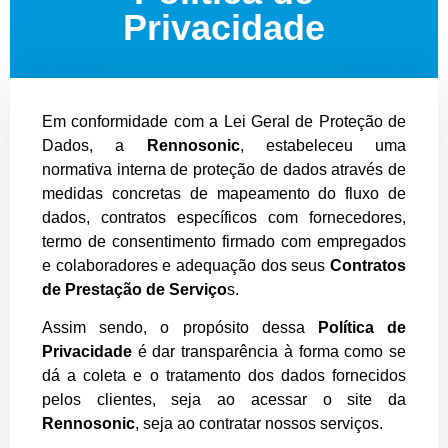
Privacidade
Em conformidade com a Lei Geral de Proteção de
Dados, a
Rennosonic
, estabeleceu uma
normativa interna de proteção de dados através de
medidas concretas de mapeamento do fluxo de
dados, contratos específicos com fornecedores,
termo de consentimento firmado com empregados
e colaboradores e adequação dos seus
Contratos
de Prestação de Serviço
s.
Assim sendo, o propósito dessa
Política de
Privacidade
é dar transparência à forma como se
dá a coleta e o tratamento dos dados fornecidos
pelos clientes, seja ao acessar o site da
Rennosonic
, seja ao contratar nossos serviços.