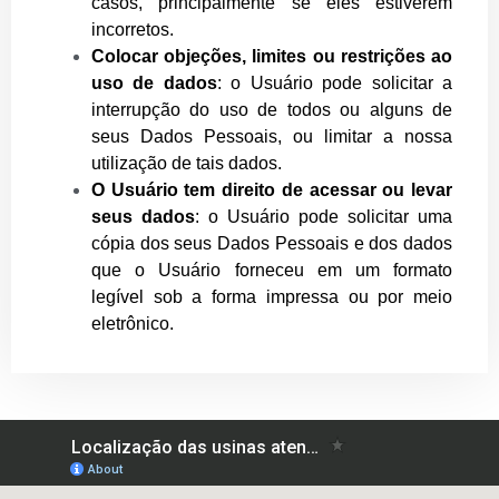
casos, principalmente se eles estiverem
incorretos.
Colocar objeções, limites ou restrições ao
uso de dados
: o Usuário pode solicitar a
interrupção do uso de todos ou alguns de
seus Dados Pessoais, ou limitar a nossa
utilização de tais dados.
O Usuário tem direito de acessar ou levar
seus dados
: o Usuário pode solicitar uma
cópia dos seus Dados Pessoais e dos dados
que o Usuário forneceu em um formato
legível sob a forma impressa ou por meio
eletrônico.