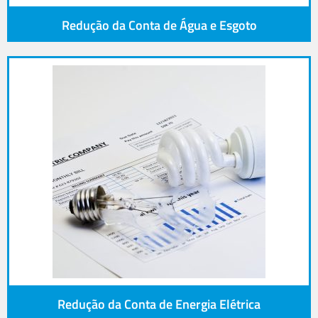
Redução da Conta de Água e Esgoto
Redução da Conta de Energia Elétrica