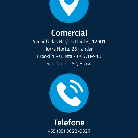
Comercial
Avenida das Nações Unidas, 12901
Torre Norte, 25° andar
Brooklin Paulista - 04578-910
São Paulo - SP, Brasil
Telefone
+55 (35) 3622-0327