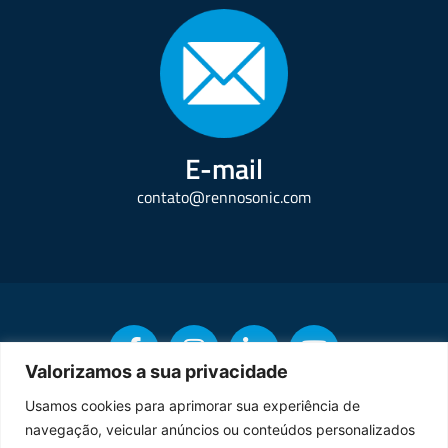
E-mail
contato@rennosonic.com
Valorizamos a sua privacidade
Usamos cookies para aprimorar sua experiência de
navegação, veicular anúncios ou conteúdos personalizados