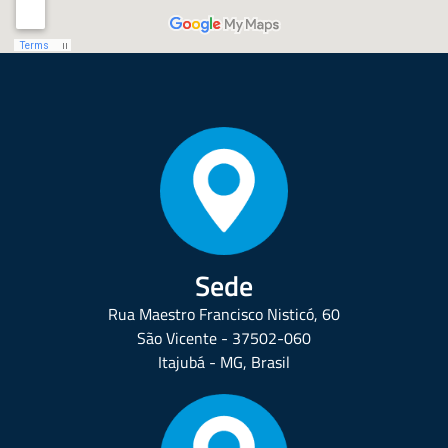
Sede
Rua Maestro Francisco Nisticó, 60
São Vicente - 37502-060
Itajubá - MG, Brasil