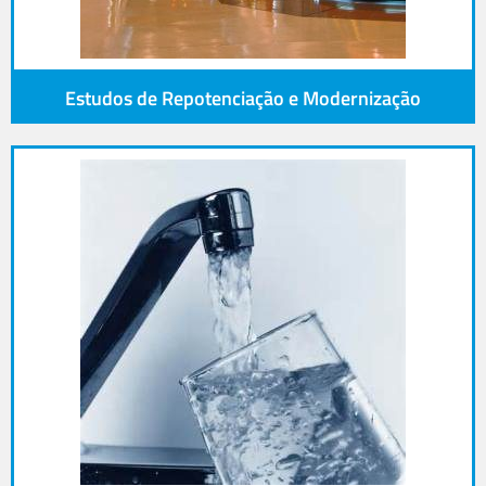
Estudos de Repotenciação e Modernização