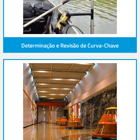
Determinação e Revisão de Curva-Chave