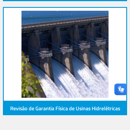
Revisão de Garantia Física de Usinas Hidrelétricas