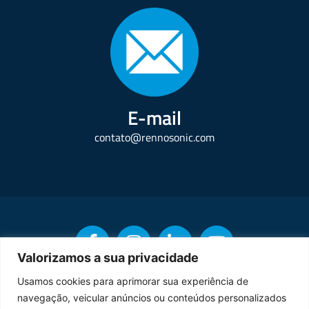
E-mail
contato@rennosonic.com
Valorizamos a sua privacidade
Usamos cookies para aprimorar sua experiência de
navegação, veicular anúncios ou conteúdos personalizados