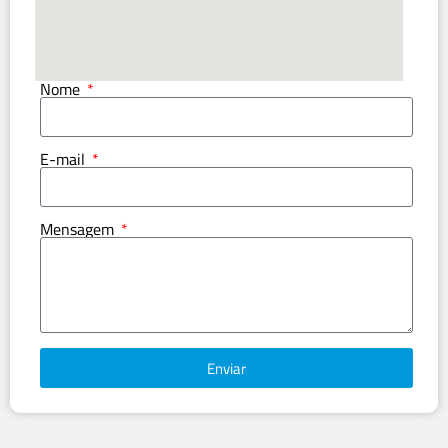
Nome
E-mail
Mensagem
Enviar