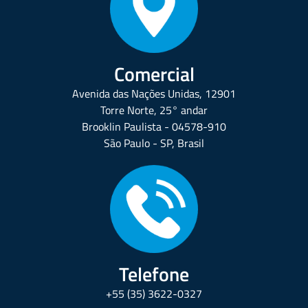
Comercial
Avenida das Nações Unidas, 12901
Torre Norte, 25° andar
Brooklin Paulista - 04578-910
São Paulo - SP, Brasil
Telefone
+55 (35) 3622-0327