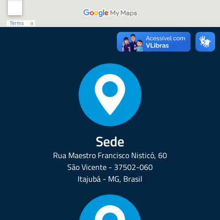
Sede
Rua Maestro Francisco Nisticó, 60
São Vicente - 37502-060
Itajubá - MG, Brasil