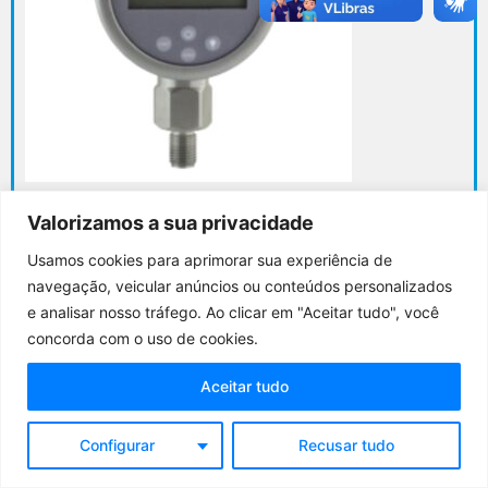
Manômetro Digital Bronze – RNP-064
Valorizamos a sua privacidade
Usamos cookies para aprimorar sua experiência de
Adicionar ao orçamento
navegação, veicular anúncios ou conteúdos personalizados
e analisar nosso tráfego. Ao clicar em "Aceitar tudo", você
Produto
concorda com o uso de cookies.
Aceitar tudo
Configurar
Recusar tudo