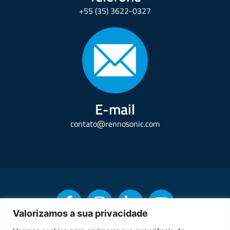
+55 (35) 3622-0327
E-mail
contato@rennosonic.com
Valorizamos a sua privacidade