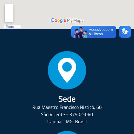
Sede
Rua Maestro Francisco Nisticó, 60
São Vicente - 37502-060
Itajubá - MG, Brasil