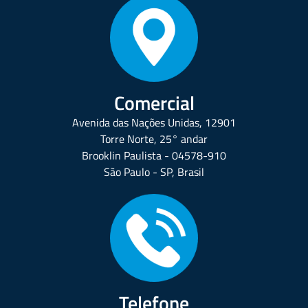
Comercial
Avenida das Nações Unidas, 12901
Torre Norte, 25° andar
Brooklin Paulista - 04578-910
São Paulo - SP, Brasil
Telefone