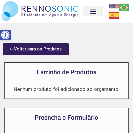
Abrir a barra de ferramentas
Voltar para os Produtos
Carrinho de Produtos
Nenhum produto foi adicionado ao orçamento.
Preencha o Formulário