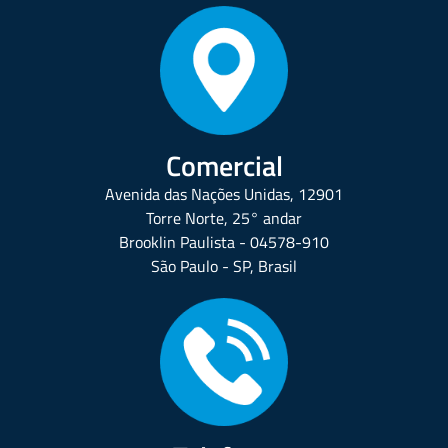
Comercial
Avenida das Nações Unidas, 12901
Torre Norte, 25° andar
Brooklin Paulista - 04578-910
São Paulo - SP, Brasil