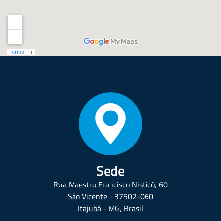
Sede
Rua Maestro Francisco Nisticó, 60
São Vicente - 37502-060
Itajubá - MG, Brasil