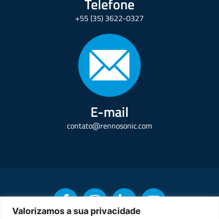
Telefone
+55 (35) 3622-0327
E-mail
contato@rennosonic.com
Valorizamos a sua privacidade