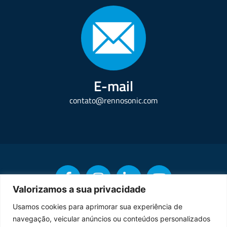
E-mail
contato@rennosonic.com
Valorizamos a sua privacidade
Usamos cookies para aprimorar sua experiência de
navegação, veicular anúncios ou conteúdos personalizados