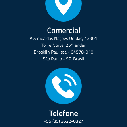
Comercial
Avenida das Nações Unidas, 12901
Torre Norte, 25° andar
Brooklin Paulista - 04578-910
São Paulo - SP, Brasil
Telefone
+55 (35) 3622-0327