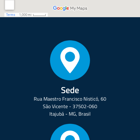
Sede
Rua Maestro Francisco Nisticó, 60
São Vicente - 37502-060
Itajubá - MG, Brasil