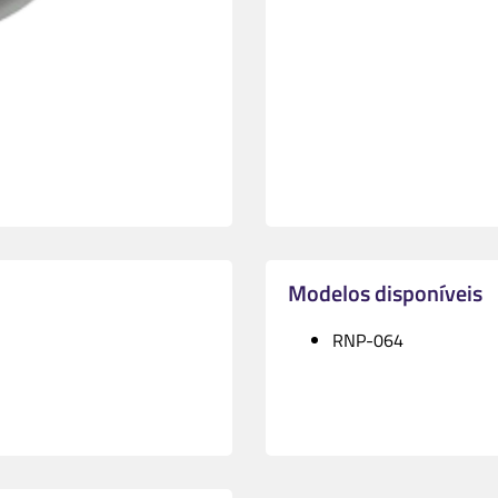
Modelos disponíveis
RNP-064