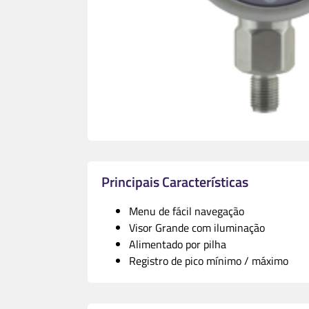
Principais Características
Menu de fácil navegação
Visor Grande com iluminação
Alimentado por pilha
Registro de pico mínimo / máximo