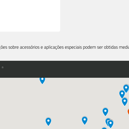
ões sobre acessórios e aplicações especiais podem ser obtidas medi