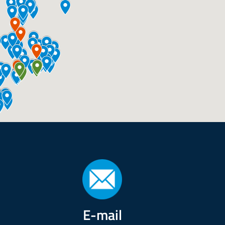
E-mail