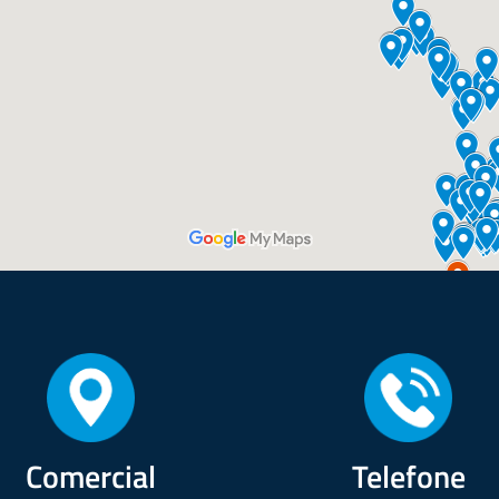
Comercial
Telefone