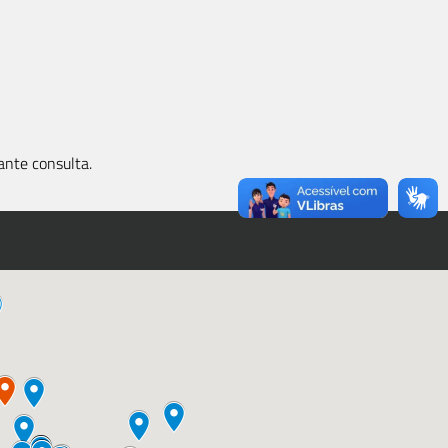
ante consulta.