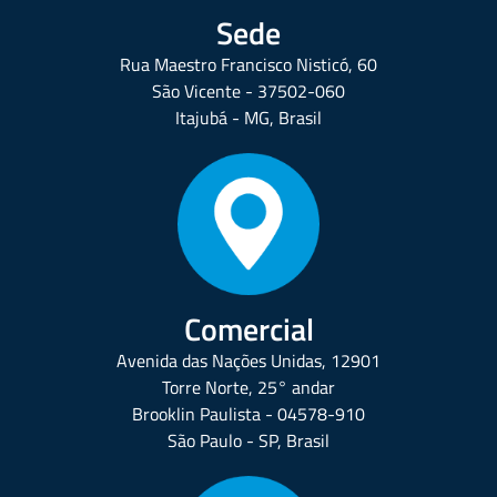
Sede
Rua Maestro Francisco Nisticó, 60
São Vicente - 37502-060
Itajubá - MG, Brasil
Comercial
Avenida das Nações Unidas, 12901
Torre Norte, 25° andar
Brooklin Paulista - 04578-910
São Paulo - SP, Brasil