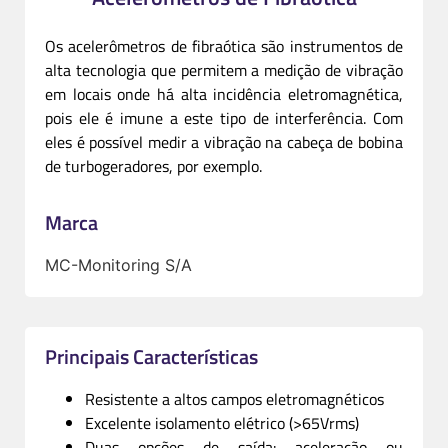
Os acelerômetros de fibraótica são instrumentos de
alta tecnologia que permitem a medição de vibração
em locais onde há alta incidência eletromagnética,
pois ele é imune a este tipo de interferência. Com
eles é possível medir a vibração na cabeça de bobina
de turbogeradores, por exemplo.
Marca
MC-Monitoring S/A
Principais Características
Resistente a altos campos eletromagnéticos
Excelente isolamento elétrico (>65Vrms)
Duas opções de saída: aceleração ou