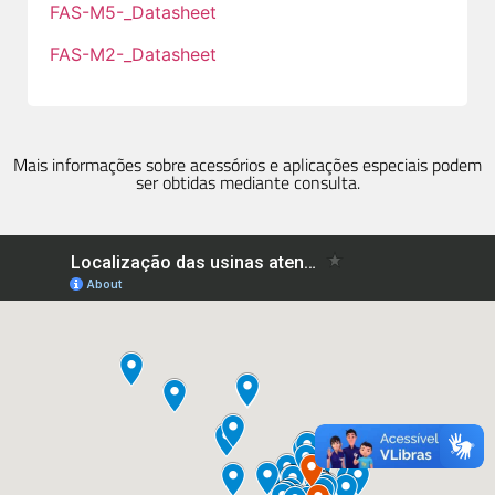
FAS-M5-_Datasheet
FAS-M2-_Datasheet
Mais informações sobre acessórios e aplicações especiais podem
ser obtidas mediante consulta.