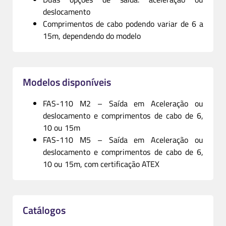
deslocamento
Comprimentos de cabo podendo variar de 6 a
15m, dependendo do modelo
Modelos disponíveis
FAS-110 M2 – Saída em Aceleração ou
deslocamento e comprimentos de cabo de 6,
10 ou 15m
FAS-110 M5 – Saída em Aceleração ou
deslocamento e comprimentos de cabo de 6,
10 ou 15m, com certificação ATEX
Catálogos