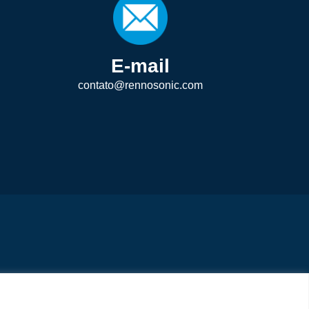
E-mail
contato@rennosonic.com