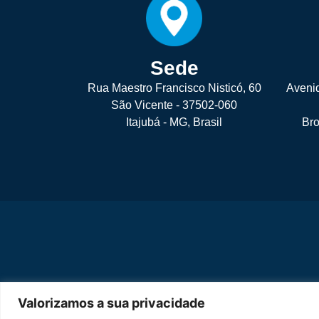
Sede
Rua Maestro Francisco Nisticó, 60
Aveni
São Vicente - 37502-060
Itajubá - MG, Brasil
Bro
Valorizamos a sua privacidade