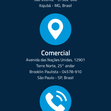
Itajubá - MG, Brasil
Comercial
Avenida das Nações Unidas, 12901
Torre Norte, 25° andar
Brooklin Paulista - 04578-910
São Paulo - SP, Brasil