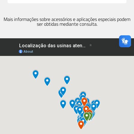
Mais informações sobre acessórios e aplicações especiais podem
ser obtidas mediante consulta.