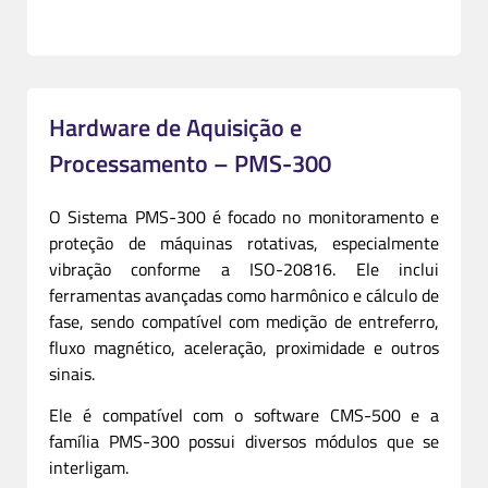
Hardware de Aquisição e
Processamento – PMS-300
O Sistema PMS-300 é focado no monitoramento e
proteção de máquinas rotativas, especialmente
vibração conforme a ISO-20816. Ele inclui
ferramentas avançadas como harmônico e cálculo de
fase, sendo compatível com medição de entreferro,
fluxo magnético, aceleração, proximidade e outros
sinais.
Ele é compatível com o software CMS-500 e a
família PMS-300 possui diversos módulos que se
interligam.