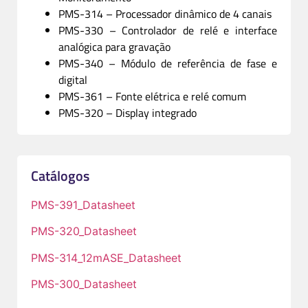
PMS-314 – Processador dinâmico de 4 canais
PMS-330 – Controlador de relé e interface
analógica para gravação
PMS-340 – Módulo de referência de fase e
digital
PMS-361 – Fonte elétrica e relé comum
PMS-320 – Display integrado
Catálogos
PMS-391_Datasheet
PMS-320_Datasheet
PMS-314_12mASE_Datasheet
PMS-300_Datasheet