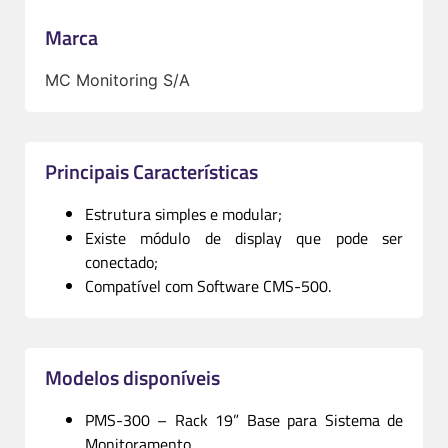
Marca
MC Monitoring S/A
Principais Características
Estrutura simples e modular;
Existe módulo de display que pode ser
conectado;
Compatível com Software CMS-500.
Modelos disponíveis
PMS-300 – Rack 19” Base para Sistema de
Monitoramento