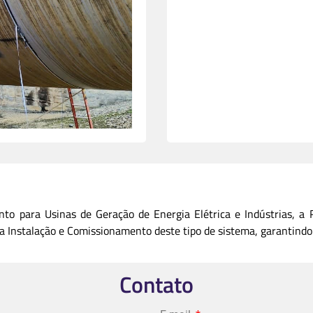
to para Usinas de Geração de Energia Elétrica e Indústrias, a 
a Instalação e Comissionamento deste tipo de sistema, garantindo
Contato