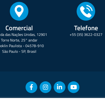
Comercial
Telefone
da das Nações Unidas, 12901
+55 (35) 3622-0327
Torre Norte, 25° andar
oklin Paulista - 04578-910
São Paulo - SP, Brasil