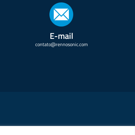
E-mail
contato@rennosonic.com