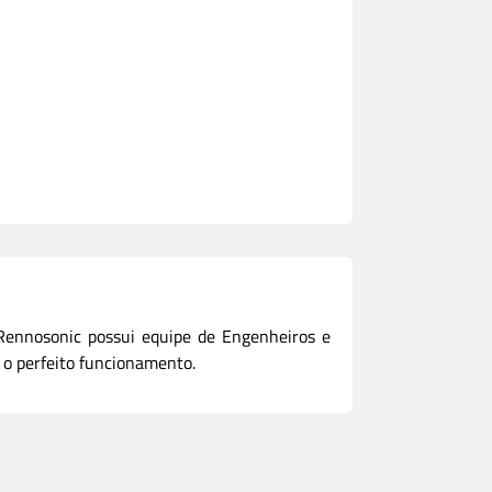
Rennosonic possui equipe de Engenheiros e
 o perfeito funcionamento.