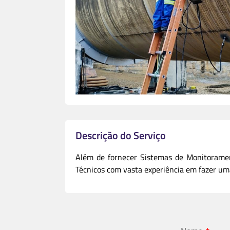
Descrição do Serviço
Além de fornecer Sistemas de Monitoramen
Técnicos com vasta experiência em fazer um