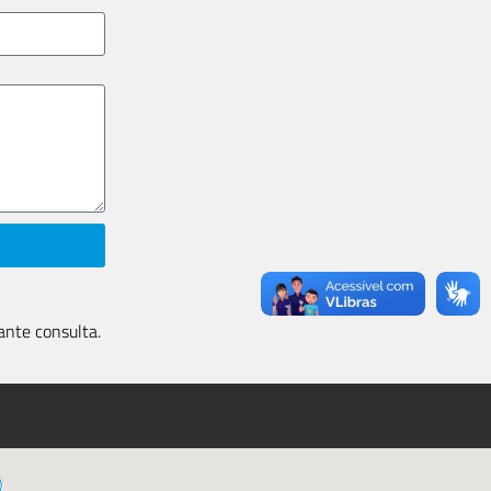
ante consulta.