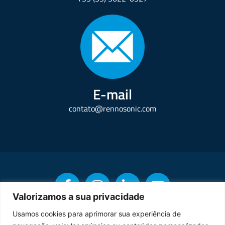
E-mail
contato@rennosonic.com
Valorizamos a sua privacidade
Usamos cookies para aprimorar sua experiência de