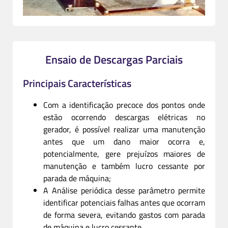
Ensaio de Descargas Parciais
Principais Características
Com a identificação precoce dos pontos onde
estão ocorrendo descargas elétricas no
gerador, é possível realizar uma manutenção
antes que um dano maior ocorra e,
potencialmente, gere prejuízos maiores de
manutenção e também lucro cessante por
parada de máquina;
A Análise periódica desse parâmetro permite
identificar potenciais falhas antes que ocorram
de forma severa, evitando gastos com parada
de máquina e lucro cessante.