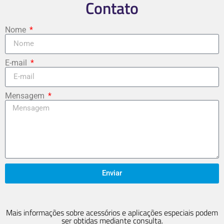
Contato
Nome
E-mail
Mensagem
Enviar
Mais informações sobre acessórios e aplicações especiais podem
ser obtidas mediante consulta.