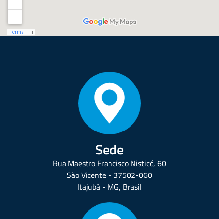
Sede
Rua Maestro Francisco Nisticó, 60
São Vicente - 37502-060
Itajubá - MG, Brasil