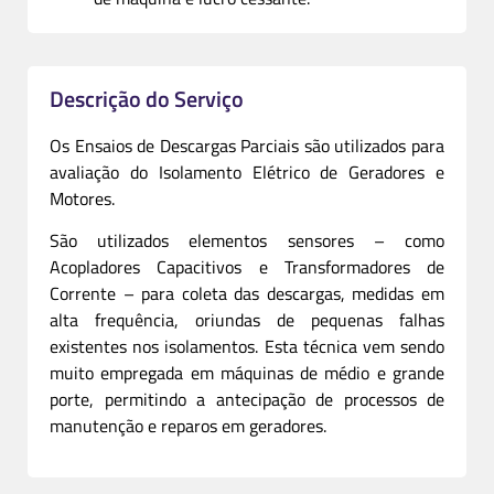
Descrição do Serviço
Os Ensaios de Descargas Parciais são utilizados para
avaliação do Isolamento Elétrico de Geradores e
Motores.
São utilizados elementos sensores – como
Acopladores Capacitivos e Transformadores de
Corrente – para coleta das descargas, medidas em
alta frequência, oriundas de pequenas falhas
existentes nos isolamentos. Esta técnica vem sendo
muito empregada em máquinas de médio e grande
porte, permitindo a antecipação de processos de
manutenção e reparos em geradores.