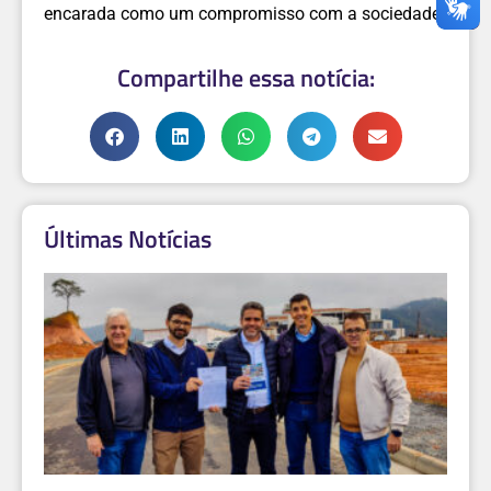
encarada como um compromisso com a sociedade.
Compartilhe essa notícia:
Últimas Notícias