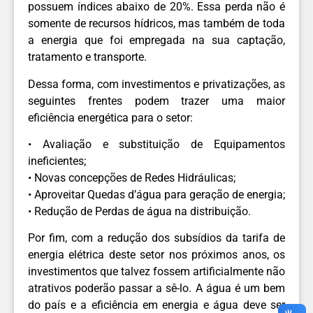
possuem índices abaixo de 20%. Essa perda não é
somente de recursos hídricos, mas também de toda
a energia que foi empregada na sua captação,
tratamento e transporte.
Dessa forma, com investimentos e privatizações, as
seguintes frentes podem trazer uma maior
eficiência energética para o setor:
• Avaliação e substituição de Equipamentos
ineficientes;
• Novas concepções de Redes Hidráulicas;
• Aproveitar Quedas d’água para geração de energia;
• Redução de Perdas de água na distribuição.
Por fim, com a redução dos subsídios da tarifa de
energia elétrica deste setor nos próximos anos, os
investimentos que talvez fossem artificialmente não
atrativos poderão passar a sê-lo. A água é um bem
do país e a eficiência em energia e água deve ser