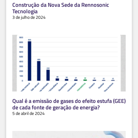
Construção da Nova Sede da Rennosonic
Tecnologia
3 de julho de 2024
Qual é a emissão de gases do efeito estufa (GEE)
de cada fonte de geração de energia?
5 de abril de 2024