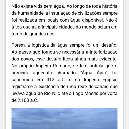
Não existe vida sem água. Ao longo de toda história
da humanidade, a instalação de civilizações sempre
foi realizada em locais com água disponível. Não é
à toa que as principais cidades do mundo sejam em
torno de grandes rios.
Porém, a logística da água sempre foi um desafio.
Ao passo que tornou-se necessária a interiorização
dos povos, esse desafio ficou ainda mais evidente.
No próprio Império Romano, se tem notícia que o
primeiro aqueduto chamado “Água Ápia” foi
construído em 312 a.C. e no Império Egípcio
registra-se a existência de uma rede de canais que
levava água do Rio Nilo até o Lago Moeris por volta
de 2.100 a.C.