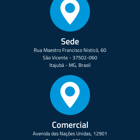
Sede
Rua Maestro Francisco Nisticó, 60
São Vicente - 37502-060
Itajubá - MG, Brasil
Comercial
Avenida das Nações Unidas, 12901