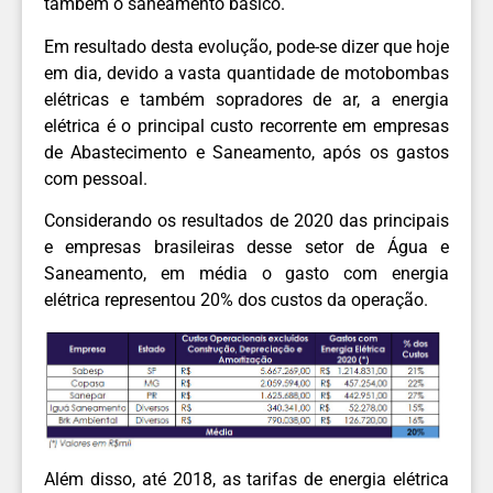
também o saneamento básico.
Em resultado desta evolução, pode-se dizer que hoje
em dia, devido a vasta quantidade de motobombas
elétricas e também sopradores de ar, a energia
elétrica é o principal custo recorrente em empresas
de Abastecimento e Saneamento, após os gastos
com pessoal.
Considerando os resultados de 2020 das principais
e empresas brasileiras desse setor de Água e
Saneamento, em média o gasto com energia
elétrica representou 20% dos custos da operação.
Além disso, até 2018, as tarifas de energia elétrica