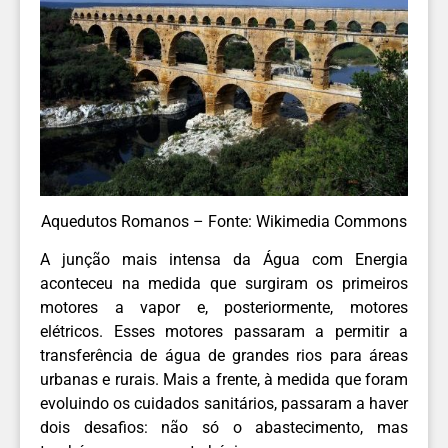
Aquedutos Romanos – Fonte: Wikimedia Commons
A junção mais intensa da Água com Energia
aconteceu na medida que surgiram os primeiros
motores a vapor e, posteriormente, motores
elétricos. Esses motores passaram a permitir a
transferência de água de grandes rios para áreas
urbanas e rurais. Mais a frente, à medida que foram
evoluindo os cuidados sanitários, passaram a haver
dois desafios: não só o abastecimento, mas