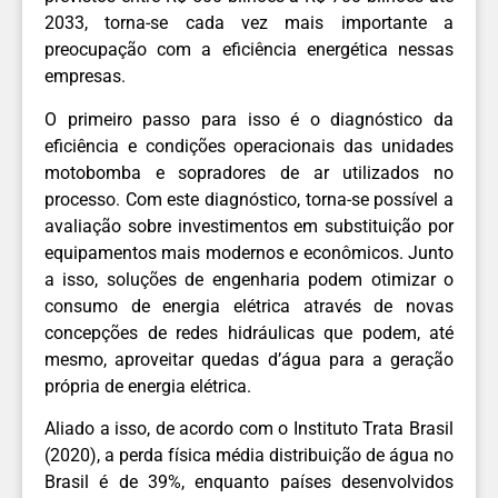
2033, torna-se cada vez mais importante a
preocupação com a eficiência energética nessas
empresas.
O primeiro passo para isso é o diagnóstico da
eficiência e condições operacionais das unidades
motobomba e sopradores de ar utilizados no
processo. Com este diagnóstico, torna-se possível a
avaliação sobre investimentos em substituição por
equipamentos mais modernos e econômicos. Junto
a isso, soluções de engenharia podem otimizar o
consumo de energia elétrica através de novas
concepções de redes hidráulicas que podem, até
mesmo, aproveitar quedas d’água para a geração
própria de energia elétrica.
Aliado a isso, de acordo com o Instituto Trata Brasil
(2020), a perda física média distribuição de água no
Brasil é de 39%, enquanto países desenvolvidos