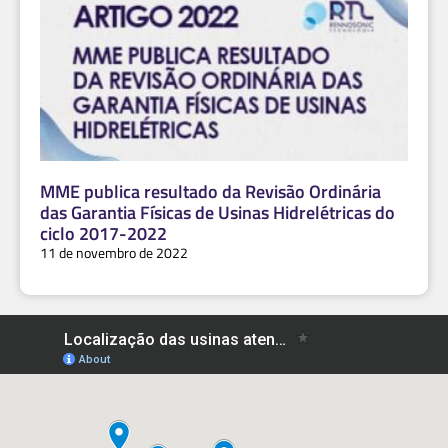
MME publica resultado da Revisão Ordinária
das Garantia Físicas de Usinas Hidrelétricas do
ciclo 2017-2022
11 de novembro de 2022