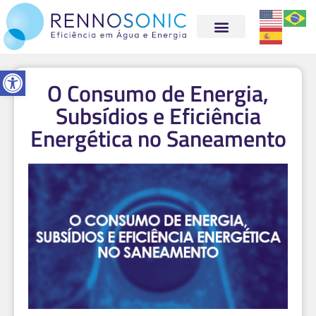
Abrir a barra de ferramentas
O Consumo de Energia,
Subsídios e Eficiência
Energética no Saneamento