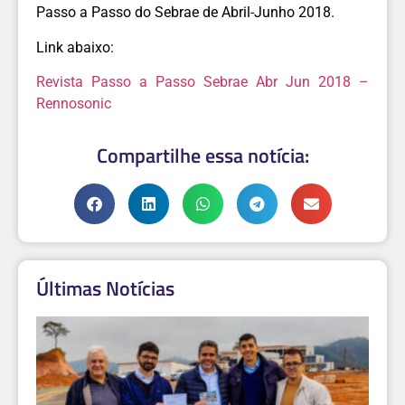
Passo a Passo do Sebrae de Abril-Junho 2018.
Link abaixo:
Revista Passo a Passo Sebrae Abr Jun 2018 –
Rennosonic
Compartilhe essa notícia:
Últimas Notícias