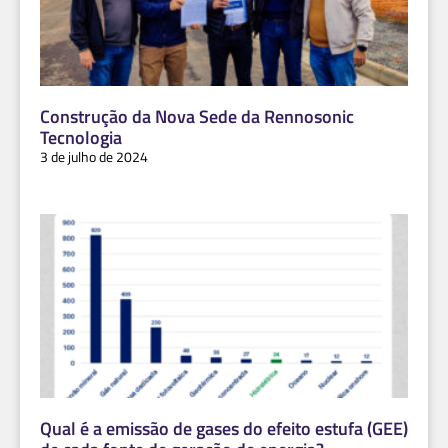
Construção da Nova Sede da Rennosonic
Tecnologia
3 de julho de 2024
Qual é a emissão de gases do efeito estufa (GEE)