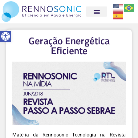
Abrir a barra de ferramentas
Geração Energética
Eficiente
Matéria da Rennosonic Tecnologia na Revista