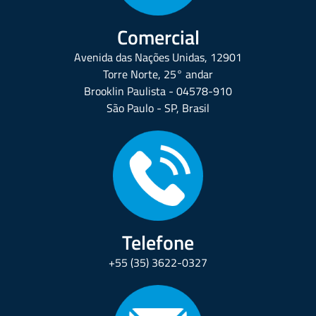
Comercial
Avenida das Nações Unidas, 12901
Torre Norte, 25° andar
Brooklin Paulista - 04578-910
São Paulo - SP, Brasil
Telefone
+55 (35) 3622-0327