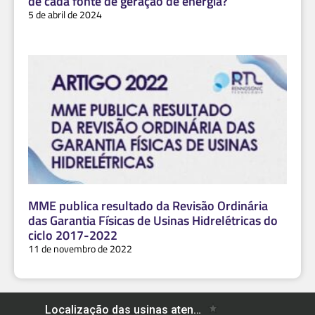
de cada fonte de geração de energia?
5 de abril de 2024
MME publica resultado da Revisão Ordinária
das Garantia Físicas de Usinas Hidrelétricas do
ciclo 2017-2022
11 de novembro de 2022