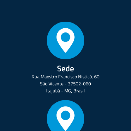
Sede
Rua Maestro Francisco Nisticó, 60
São Vicente - 37502-060
Itajubá - MG, Brasil