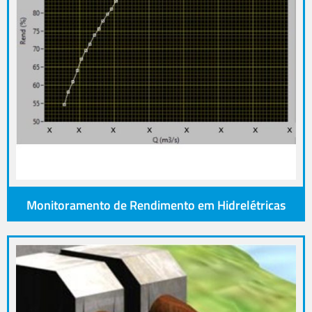
Monitoramento de Rendimento em Hidrelétricas