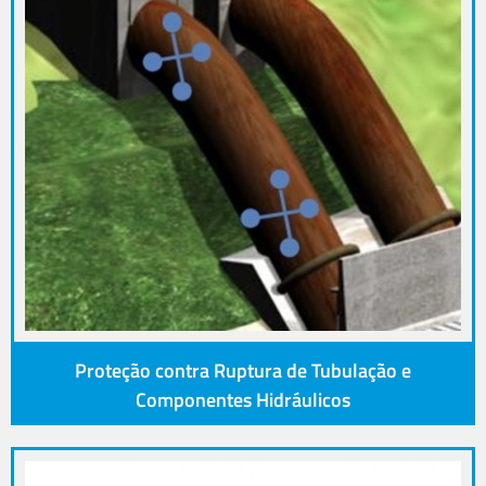
Proteção contra Ruptura de Tubulação e
Componentes Hidráulicos