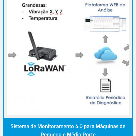
Sistema de Monitoramento 4.0 para Máquinas de
Pequeno e Médio Porte