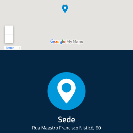
Sede
Rua Maestro Francisco Nisticó, 60