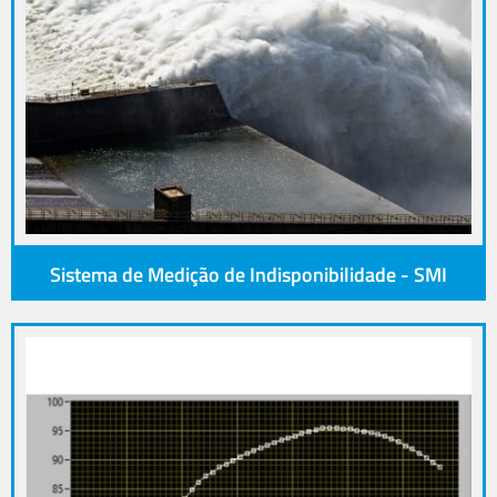
Sistema de Medição de Indisponibilidade - SMI