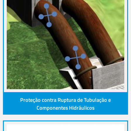
Proteção contra Ruptura de Tubulação e
Componentes Hidráulicos