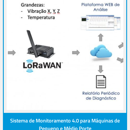
Sistema de Monitoramento 4.0 para Máquinas de
Pequeno e Médio Porte