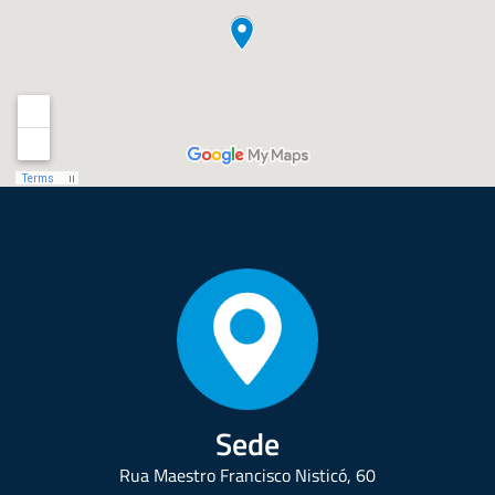
Sede
Rua Maestro Francisco Nisticó, 60