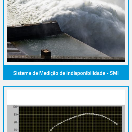
Sistema de Medição de Indisponibilidade - SMI