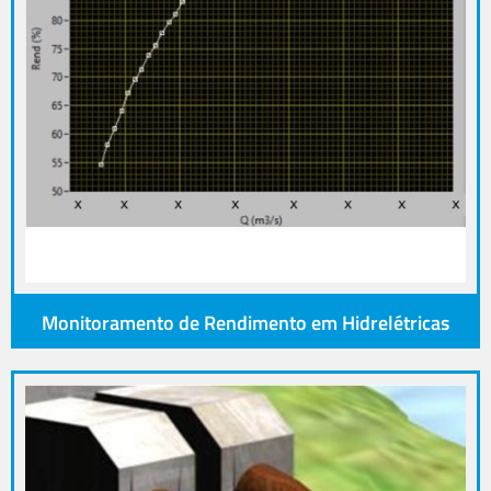
Monitoramento de Rendimento em Hidrelétricas