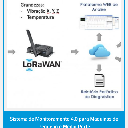
Sistema de Monitoramento 4.0 para Máquinas de
Pequeno e Médio Porte