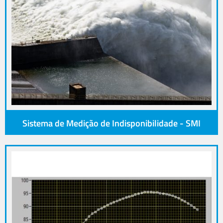
Sistema de Medição de Indisponibilidade - SMI