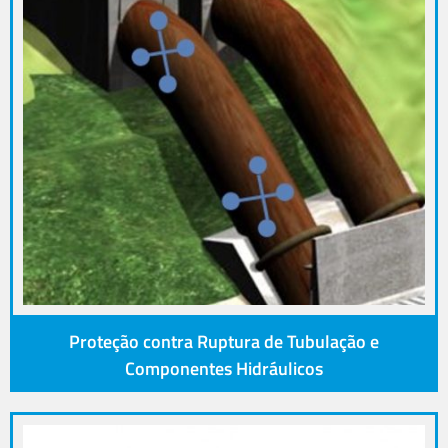
Proteção contra Ruptura de Tubulação e
Componentes Hidráulicos