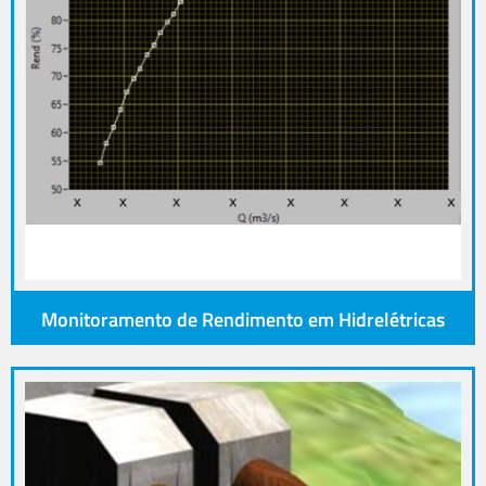
Monitoramento de Rendimento em Hidrelétricas