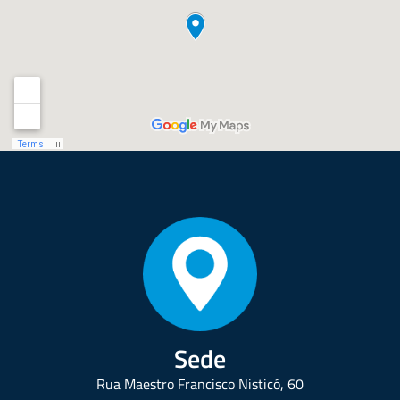
Sede
Rua Maestro Francisco Nisticó, 60