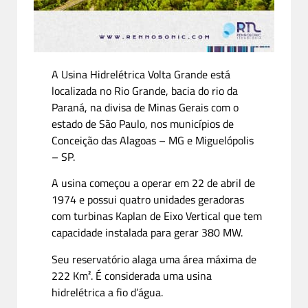
A Usina Hidrelétrica Volta Grande está
localizada no Rio Grande, bacia do rio da
Paraná, na divisa de Minas Gerais com o
estado de São Paulo, nos municípios de
Conceição das Alagoas – MG e Miguelópolis
– SP.
A usina começou a operar em 22 de abril de
1974 e possui quatro unidades geradoras
com turbinas Kaplan de Eixo Vertical que tem
capacidade instalada para gerar 380 MW.
Seu reservatório alaga uma área máxima de
222 Km². É considerada uma usina
hidrelétrica a fio d’água.