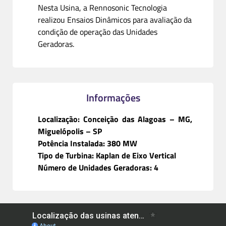
Nesta Usina, a Rennosonic Tecnologia
realizou Ensaios Dinâmicos para avaliação da
condição de operação das Unidades
Geradoras.
Informações
Localização: Conceição das Alagoas – MG,
Miguelópolis – SP
Potência Instalada: 380 MW
Tipo de Turbina: Kaplan de Eixo Vertical
Número de Unidades Geradoras: 4