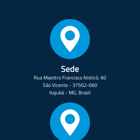
Sede
Rua Maestro Francisco Nisticó, 60
São Vicente - 37502-060
Itajubá - MG, Brasil