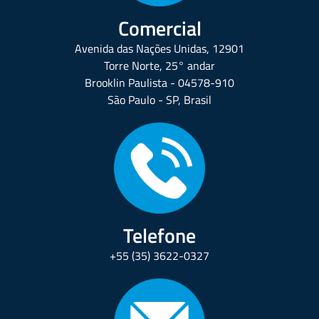
Comercial
Avenida das Nações Unidas, 12901
Torre Norte, 25° andar
Brooklin Paulista - 04578-910
São Paulo - SP, Brasil
Telefone
+55 (35) 3622-0327