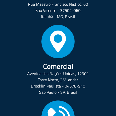
Rua Maestro Francisco Nisticó, 60
São Vicente - 37502-060
Itajubá - MG, Brasil
Comercial
Avenida das Nações Unidas, 12901
Torre Norte, 25° andar
Brooklin Paulista - 04578-910
São Paulo - SP, Brasil