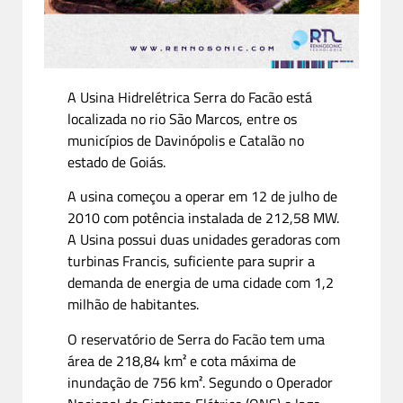
A Usina Hidrelétrica Serra do Facão está
localizada no rio São Marcos, entre os
municípios de Davinópolis e Catalão no
estado de Goiás.
A usina começou a operar em 12 de julho de
2010 com potência instalada de 212,58 MW.
A Usina possui duas unidades geradoras com
turbinas Francis, suficiente para suprir a
demanda de energia de uma cidade com 1,2
milhão de habitantes.
O reservatório de Serra do Facão tem uma
área de 218,84 km² e cota máxima de
inundação de 756 km². Segundo o Operador