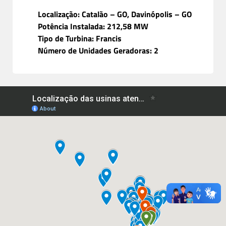
Localização: Catalão – GO, Davinópolis – GO
Potência Instalada: 212,58 MW
Tipo de Turbina: Francis
Número de Unidades Geradoras: 2