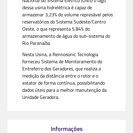
Nacional do Sistema Elétrico (ONS) o lago
dessa usina hidrelétrica é capaz de
armazenar 3,23% do volume represável pelos
reservatórios do Sistema Sudeste/Centro
Oeste, o que representa 5,84% do
armazenamento de água do sub-sistema do
Rio Paranaíba
Nesta Usina, a Rennosonic Tecnologia
forneceu Sistema de Monitoramento do
Entreferro dos Geradores, que realiza a
medição da distância entre o rotor e o
estator de forma contínua, possibilitando
dados úteis para a melhor manutenção da
Unidade Geradora.
Informações