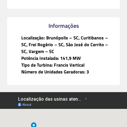
Informações
Localização: Brunópolis – SC, Curitibanos –
SC, Frei Rogério – SC, São José do Cerrito –
SC, Vargem – SC
Potência Instalada: 141,9 MW
Tipo de Turbina: Francis Vertical
Número de Unidades Geradoras: 3