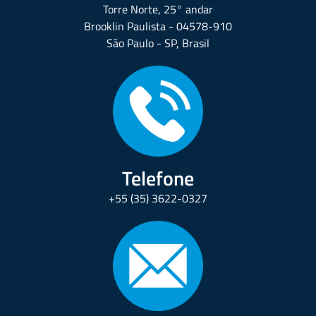
Torre Norte, 25° andar
Brooklin Paulista - 04578-910
São Paulo - SP, Brasil
Telefone
+55 (35) 3622-0327