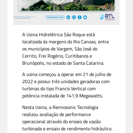
A Usina Hidrelétrica São Roque está
localizada às margens do Rio Canoas, entre
os municípios de Vargem, São José do
Cerrito, Frei Rogério, Curitibanos e
Brunópolis, no estado de Santa Catarina.
A usina começou a operar em 21 de julho de
2022 e possui três unidades geradoras com
turbinas do tipo Francis Vertical com
potência instalada de 141,9 Megawatts.
Nesta Usina, a Rennosonic Tecnologia
realizou avaliação de performance
operacional através do ensaio de vazão
turbinada e ensaio de rendimento hidráulico.