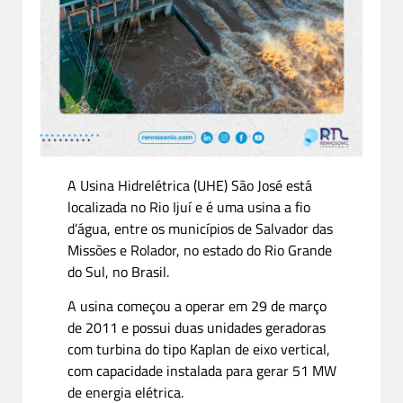
A Usina Hidrelétrica (UHE) São José está
localizada no Rio Ijuí e é uma usina a fio
d’água, entre os municípios de Salvador das
Missões e Rolador, no estado do Rio Grande
do Sul, no Brasil.
A usina começou a operar em 29 de março
de 2011 e possui duas unidades geradoras
com turbina do tipo Kaplan de eixo vertical,
com capacidade instalada para gerar 51 MW
de energia elétrica.