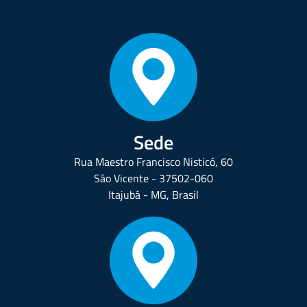
Sede
Rua Maestro Francisco Nisticó, 60
São Vicente - 37502-060
Itajubá - MG, Brasil