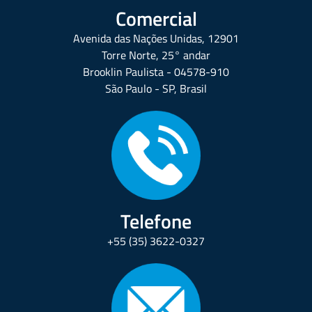
Comercial
Avenida das Nações Unidas, 12901
Torre Norte, 25° andar
Brooklin Paulista - 04578-910
São Paulo - SP, Brasil
Telefone
+55 (35) 3622-0327