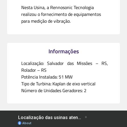
Nesta Usina, a Rennosonic Tecnologia
realizou o fornecimento de equipamentos
para medição de vibração.
Informações
Localização: Salvador das Missões – RS,
Rolador – RS
Potência Instalada: 51 MW
Tipo de Turbina: Kaplan de eixo vertical
Número de Unidades Geradores: 2