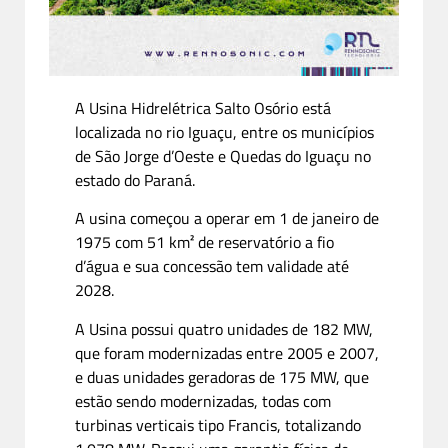
A Usina Hidrelétrica Salto Osório está
localizada no rio Iguaçu, entre os municípios
de São Jorge d’Oeste e Quedas do Iguaçu no
estado do Paraná.
A usina começou a operar em 1 de janeiro de
1975 com 51 km² de reservatório a fio
d’água e sua concessão tem validade até
2028.
A Usina possui quatro unidades de 182 MW,
que foram modernizadas entre 2005 e 2007,
e duas unidades geradoras de 175 MW, que
estão sendo modernizadas, todas com
turbinas verticais tipo Francis, totalizando