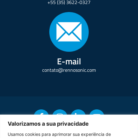
+55 (35) 3622-0327
E-mail
contato@rennosonic.com
Valorizamos a sua privacidade
Usamos cookies para aprimorar sua experiência de