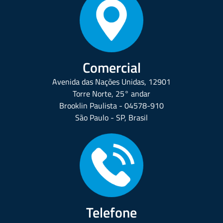
Comercial
Avenida das Nações Unidas, 12901
Torre Norte, 25° andar
Brooklin Paulista - 04578-910
São Paulo - SP, Brasil
Telefone