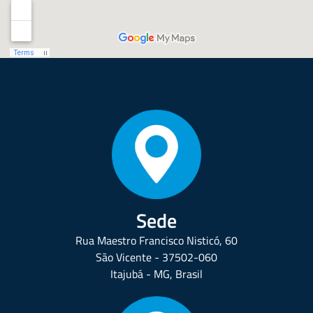
Sede
Rua Maestro Francisco Nisticó, 60
São Vicente - 37502-060
Itajubá - MG, Brasil