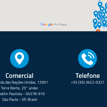
Comercial
Telefone
da das Nações Unidas, 12901
+55 (35) 3622-0327
Torre Norte, 25° andar
oklin Paulista - 04578-910
São Paulo - SP, Brasil