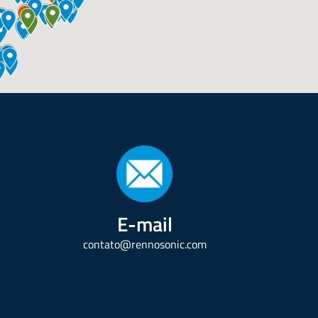
E-mail
contato@rennosonic.com