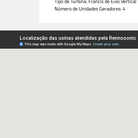
Tipo de Turbina: Francis de Eixo Vertical
Número de Unidades Geradores: 4