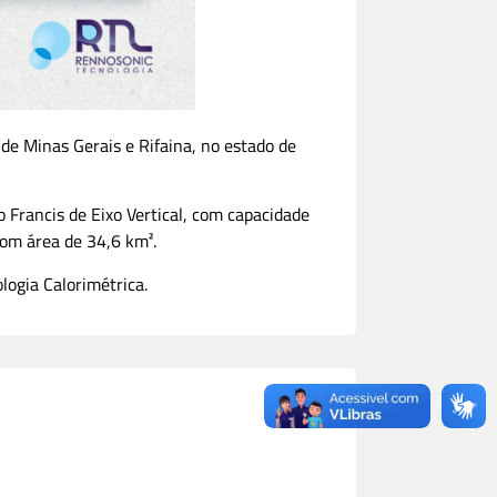
de Minas Gerais e Rifaina, no estado de
 Francis de Eixo Vertical, com capacidade
com área de 34,6 km².
ogia Calorimétrica.