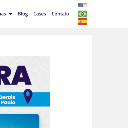
mas
Blog
Cases
Contato