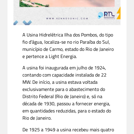
A Usina Hidrelétrica Ilha dos Pombos, do tipo
fio d’água, localiza-se no rio Paraíba do Sul,
município de Carmo, estado do Rio de Janeiro
e pertence a Light Energia.
A usina foi inaugurada em julho de 1924,
contando com capacidade instalada de 22
MW. De início, a usina estava voltada
exclusivamente para o abastecimento do
Distrito Federal (Rio de Janeiro) e, só na
década de 1930, passou a fornecer energia,
em quantidades reduzidas, para o estado do
Rio de Janeiro.
De 1925 a 1949 a usina recebeu mais quatro