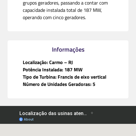
grupos geradores, passando a contar com
capacidade instalada total de 187 MW,
operando com cinco geradores.
Informações
Localização: Carmo – RJ
Potência Instalada: 187 MW
Tipo de Turbina: Francis de eixo vertical
Número de Unidades Geradoras: 5