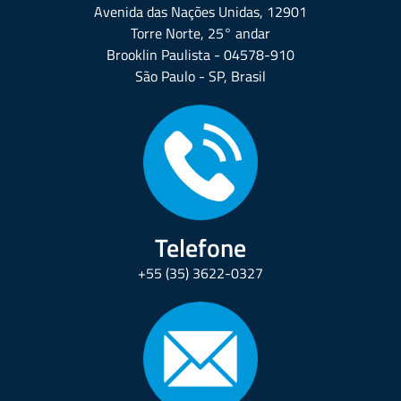
Avenida das Nações Unidas, 12901
Torre Norte, 25° andar
Brooklin Paulista - 04578-910
São Paulo - SP, Brasil
Telefone
+55 (35) 3622-0327