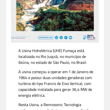
A Usina Hidrelétrica (UHE) Fumaça está
localizada no Rio Juquiá, no município de
Ibiúna, no estado de São Paulo, no Brasil.
A usina começou a operar em 1 de Janeiro de
1964 e possui duas unidades geradoras com
turbina do tipo Francis de Eixo Vertical, com
capacidade instalada para gerar 36,4 MW de
energia elétrica.
Nesta Usina, a Rennosonic Tecnologia