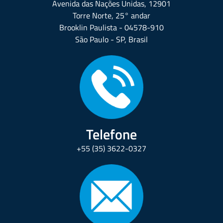
Avenida das Nações Unidas, 12901
Torre Norte, 25° andar
Brooklin Paulista - 04578-910
São Paulo - SP, Brasil
Telefone
+55 (35) 3622-0327