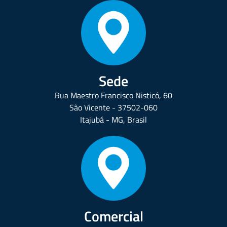
Sede
Rua Maestro Francisco Nisticó, 60
São Vicente - 37502-060
Itajubá - MG, Brasil
Comercial