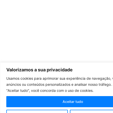
Valorizamos a sua privacidade
Usamos cookies para aprimorar sua experiência de navegação, v
anúncios ou conteúdos personalizados e analisar nosso tráfego. 
"Aceitar tudo", você concorda com o uso de cookies.
Aceitar tudo