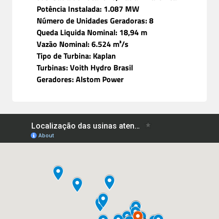
Potência Instalada: 1.087 MW
Número de Unidades Geradoras: 8
Queda Liquida Nominal: 18,94 m
Vazão Nominal: 6.524 m³/s
Tipo de Turbina: Kaplan
Turbinas: Voith Hydro Brasil
Geradores: Alstom Power