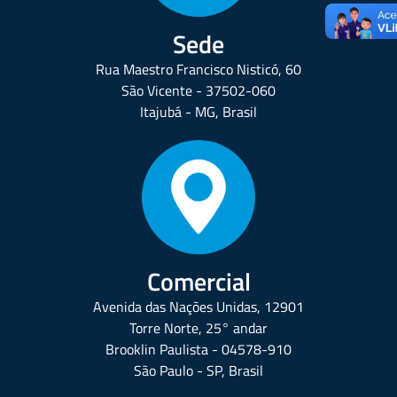
Sede
Rua Maestro Francisco Nisticó, 60
São Vicente - 37502-060
Itajubá - MG, Brasil
Comercial
Avenida das Nações Unidas, 12901
Torre Norte, 25° andar
Brooklin Paulista - 04578-910
São Paulo - SP, Brasil