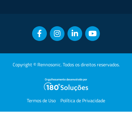
Copyright © Rennosonic. Todos os direitos reservados.
Orgulhosamente desenvolvido por
Termos de Uso
Política de Privacidade