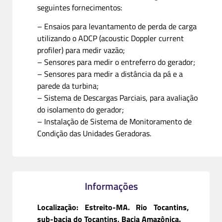
seguintes fornecimentos:
– Ensaios para levantamento de perda de carga
utilizando o ADCP (acoustic Doppler current
profiler) para medir vazão;
– Sensores para medir o entreferro do gerador;
– Sensores para medir a distância da pá e a
parede da turbina;
– Sistema de Descargas Parciais, para avaliação
do isolamento do gerador;
– Instalação de Sistema de Monitoramento de
Condição das Unidades Geradoras.
Informações
Localização: Estreito-MA. Rio Tocantins,
sub-bacia do Tocantins, Bacia Amazônica.