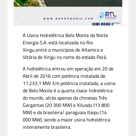
A Usina Hidrelétrica Belo Monte da Norte
Energia S.A. está localizada no Rio
Xingu,entre o municípios de Altamira e
Vitória do Xingu no norte do estado Pará.
A hidrelétrica entrou em operação em 20 de
Abril de 2016 com potência instalada de
11.233,1 MW. Em potência instalada, a usina
de Belo Monte é a quarta maior hidrelétrica
do mundo, atrás apenas da chinesas Três
Gargantas (20 300 MW) e Xiluodu (13 800
MW) e da brasileira/ paraguaia Itaipu (14
000 MW), sendo a maior usina hidrelétrica
inteiramente brasileira.