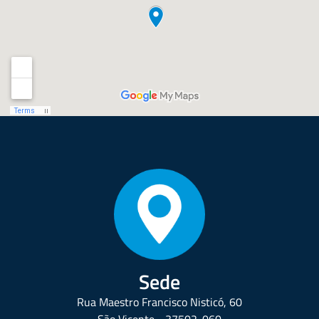
Sede
Rua Maestro Francisco Nisticó, 60