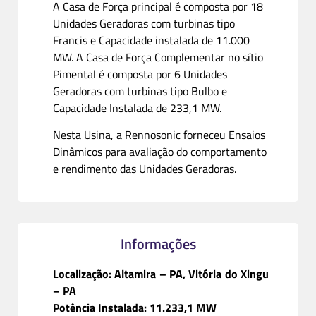
A Casa de Força principal é composta por 18
Unidades Geradoras com turbinas tipo
Francis e Capacidade instalada de 11.000
MW. A Casa de Força Complementar no sítio
Pimental é composta por 6 Unidades
Geradoras com turbinas tipo Bulbo e
Capacidade Instalada de 233,1 MW.
Nesta Usina, a Rennosonic forneceu Ensaios
Dinâmicos para avaliação do comportamento
e rendimento das Unidades Geradoras.
Informações
Localização: Altamira – PA, Vitória do Xingu
– PA
Potência Instalada: 11.233,1 MW