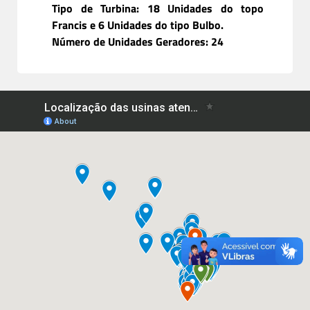
Tipo de Turbina: 18 Unidades do topo
Francis e 6 Unidades do tipo Bulbo.
Número de Unidades Geradores: 24