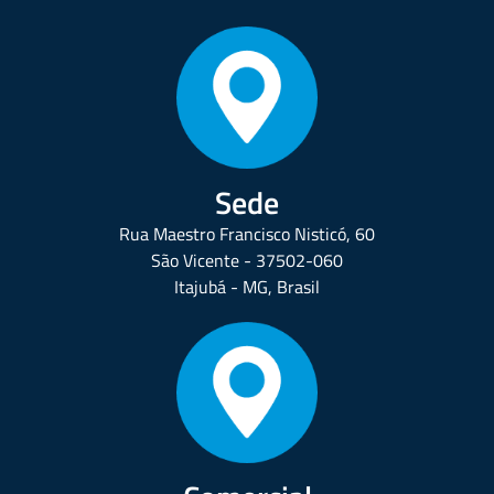
Sede
Rua Maestro Francisco Nisticó, 60
São Vicente - 37502-060
Itajubá - MG, Brasil