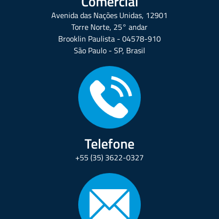
Comercial
Avenida das Nações Unidas, 12901
Torre Norte, 25° andar
Brooklin Paulista - 04578-910
São Paulo - SP, Brasil
Telefone
+55 (35) 3622-0327