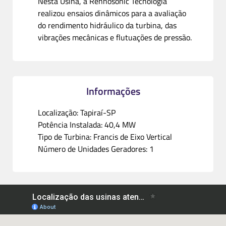
Nesta Usina, a Rennosonic Tecnologia
realizou ensaios dinâmicos para a avaliação
do rendimento hidráulico da turbina, das
vibrações mecânicas e flutuações de pressão.
Informações
Localização: Tapiraí-SP
Potência Instalada: 40,4 MW
Tipo de Turbina: Francis de Eixo Vertical
Número de Unidades Geradores: 1