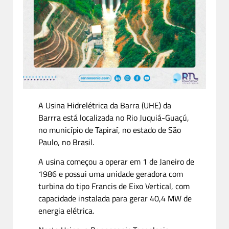
A Usina Hidrelétrica da Barra (UHE) da
Barrra está localizada no Rio Juquiá-Guaçú,
no município de Tapiraí, no estado de São
Paulo, no Brasil.
A usina começou a operar em 1 de Janeiro de
1986 e possui uma unidade geradora com
turbina do tipo Francis de Eixo Vertical, com
capacidade instalada para gerar 40,4 MW de
energia elétrica.