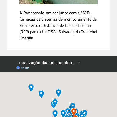
A Rennosonic, em conjunto com a M&D,
forneceu os Sistemas de monitoramento de
Entreferro e Distância de Pás de Turbina
(RCP) para a UHE São Salvador, da Tractebel
Energia.