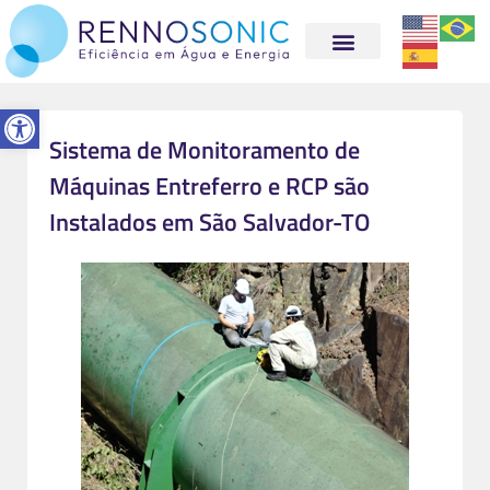
Abrir a barra de ferramentas
Sistema de Monitoramento de
Máquinas Entreferro e RCP são
Instalados em São Salvador-TO