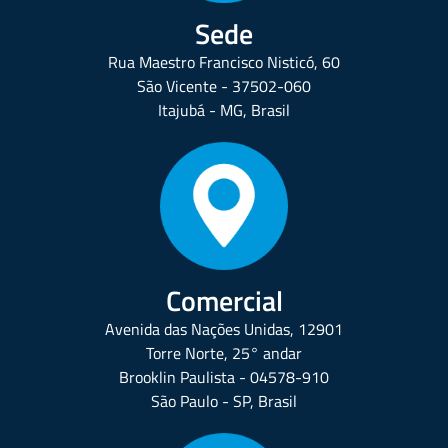
Sede
Rua Maestro Francisco Nisticó, 60
São Vicente - 37502-060
Itajubá - MG, Brasil
Comercial
Avenida das Nações Unidas, 12901
Torre Norte, 25° andar
Brooklin Paulista - 04578-910
São Paulo - SP, Brasil