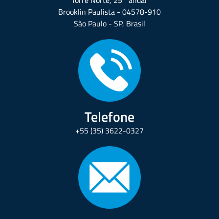
Brooklin Paulista - 04578-910
São Paulo - SP, Brasil
Telefone
+55 (35) 3622-0327