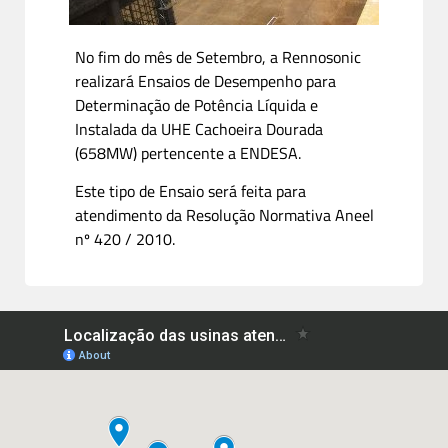
No fim do mês de Setembro, a Rennosonic
realizará Ensaios de Desempenho para
Determinação de Potência Líquida e
Instalada da UHE Cachoeira Dourada
(658MW) pertencente a ENDESA.
Este tipo de Ensaio será feita para
atendimento da Resolução Normativa Aneel
nº 420 / 2010.