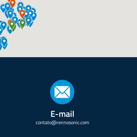
E-mail
contato@rennosonic.com