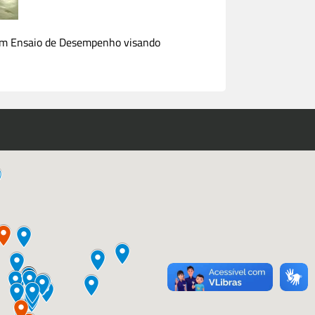
o um Ensaio de Desempenho visando