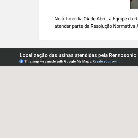
No último dia 04 de Abril, a Equipe da
atender parte da Resolução Normativa 