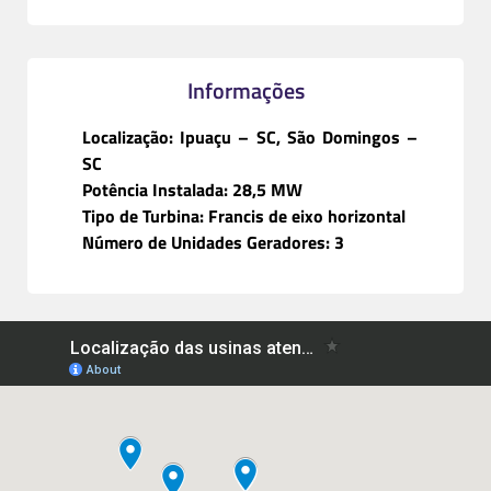
Informações
Localização: Ipuaçu – SC, São Domingos –
SC
Potência Instalada: 28,5 MW
Tipo de Turbina: Francis de eixo horizontal
Número de Unidades Geradores: 3