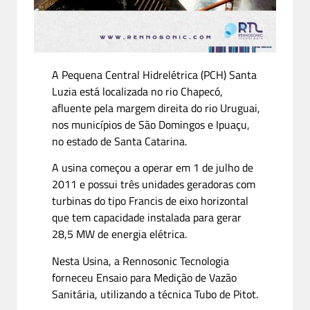
A Pequena Central Hidrelétrica (PCH) Santa
Luzia está localizada no rio Chapecó,
afluente pela margem direita do rio Uruguai,
nos municípios de São Domingos e Ipuaçu,
no estado de Santa Catarina.
A usina começou a operar em 1 de julho de
2011 e possui três unidades geradoras com
turbinas do tipo Francis de eixo horizontal
que tem capacidade instalada para gerar
28,5 MW de energia elétrica.
Nesta Usina, a Rennosonic Tecnologia
forneceu Ensaio para Medição de Vazão
Sanitária, utilizando a técnica Tubo de Pitot.