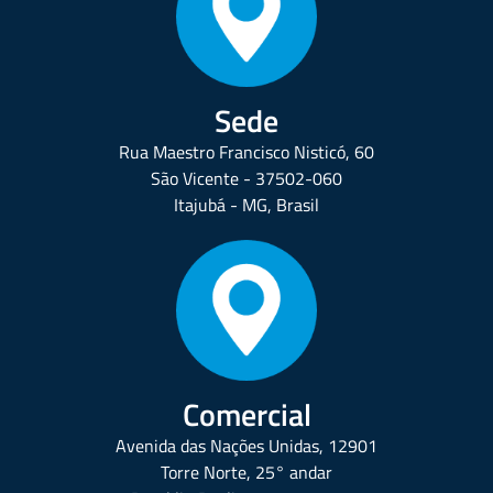
Sede
Rua Maestro Francisco Nisticó, 60
São Vicente - 37502-060
Itajubá - MG, Brasil
Comercial
Avenida das Nações Unidas, 12901
Torre Norte, 25° andar