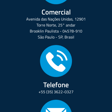
Comercial
Avenida das Nações Unidas, 12901
Torre Norte, 25° andar
Brooklin Paulista - 04578-910
São Paulo - SP, Brasil
Telefone
+55 (35) 3622-0327