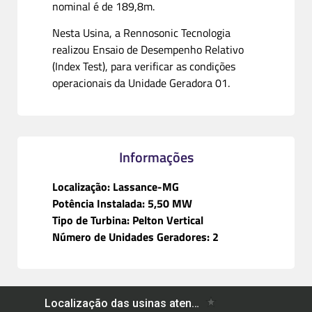
nominal é de 189,8m.
Nesta Usina, a Rennosonic Tecnologia
realizou Ensaio de Desempenho Relativo
(Index Test), para verificar as condições
operacionais da Unidade Geradora 01.
Informações
Localização: Lassance-MG
Potência Instalada: 5,50 MW
Tipo de Turbina: Pelton Vertical
Número de Unidades Geradores: 2