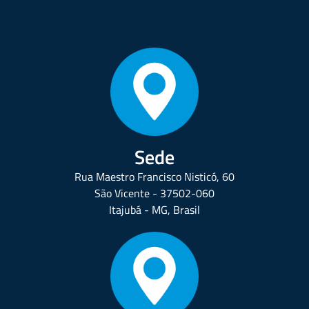
Sede
Rua Maestro Francisco Nisticó, 60
São Vicente - 37502-060
Itajubá - MG, Brasil