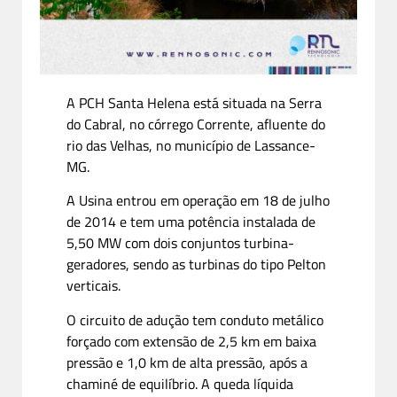
A PCH Santa Helena está situada na Serra
do Cabral, no córrego Corrente, afluente do
rio das Velhas, no município de Lassance-
MG.
A Usina entrou em operação em 18 de julho
de 2014 e tem uma potência instalada de
5,50 MW com dois conjuntos turbina-
geradores, sendo as turbinas do tipo Pelton
verticais.
O circuito de adução tem conduto metálico
forçado com extensão de 2,5 km em baixa
pressão e 1,0 km de alta pressão, após a
chaminé de equilíbrio. A queda líquida