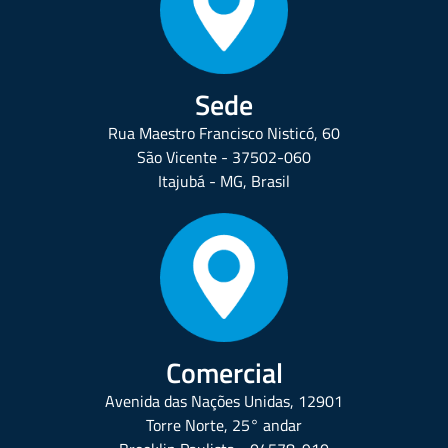
Sede
Rua Maestro Francisco Nisticó, 60
São Vicente - 37502-060
Itajubá - MG, Brasil
Comercial
Avenida das Nações Unidas, 12901
Torre Norte, 25° andar