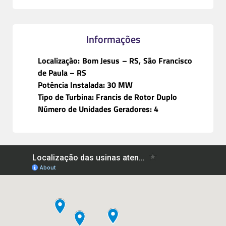
Informações
Localização: Bom Jesus – RS, São Francisco
de Paula – RS
Potência Instalada: 30 MW
Tipo de Turbina: Francis de Rotor Duplo
Número de Unidades Geradores: 4