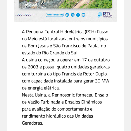
A Pequena Central Hidrelétrica (PCH) Passo
do Meio está localizada entre os municípios
de Bom Jesus e São Francisco de Paula, no
estado do Rio Grande do Sul.
A usina começou a operar em 17 de outubro
de 2003 e possui quatro unidades geradoras
com turbina do tipo Francis de Rotor Duplo,
com capacidade instalada para gerar 30 MW
de energia elétrica.
Nesta Usina, a Rennosonic forneceu Ensaio
de Vazão Turbinada e Ensaios Dinâmicos
para avaliação do comportamento e
rendimento hidráulico das Unidades
Geradoras.