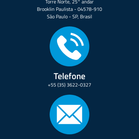
Torre Norte, 25° andar
Brooklin Paulista - 04578-910
São Paulo - SP, Brasil
Telefone
+55 (35) 3622-0327