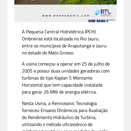
A Pequena Central Hidrelétrica (PCH)
Ombreiras está localizada no Rio Jauru,
entre os municípios de Araputanga e Jauru
no estado do Mato Grosso.
A usina começou a operar em 25 de julho de
2005 e possui duas unidades geradoras com
turbinas do tipo Kaplan S Montante
Horizontal que tem capacidade instalada
para gerar 26 MW de energia elétrica.
Nesta Usina, a Rennosonic Tecnologia
forneceu Ensaios Dinâmicos para Avaliação
do Rendimento Hidráulico da Turbina,
utilizando o método ultrassônico de