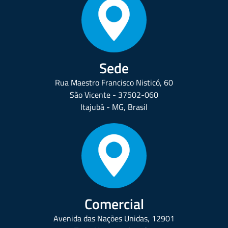
Sede
Rua Maestro Francisco Nisticó, 60
São Vicente - 37502-060
Itajubá - MG, Brasil
Comercial
Avenida das Nações Unidas, 12901