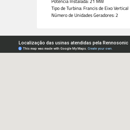
Potência Instalada: 21 MW
Tipo de Turbina: Francis de Eixo Vertical
Número de Unidades Geradores: 2