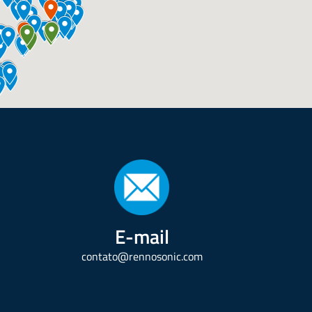
E-mail
contato@rennosonic.com