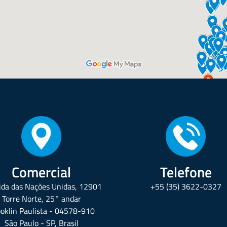
Comercial
Telefone
da das Nações Unidas, 12901
+55 (35) 3622-0327
Torre Norte, 25° andar
oklin Paulista - 04578-910
São Paulo - SP, Brasil