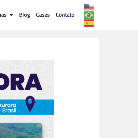
mas
Blog
Cases
Contato