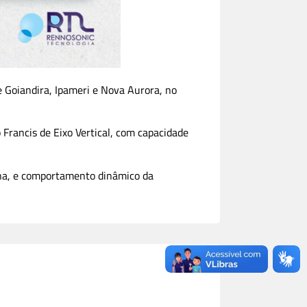
e Goiandira, Ipameri e Nova Aurora, no
Francis de Eixo Vertical, com capacidade
bina, e comportamento dinâmico da