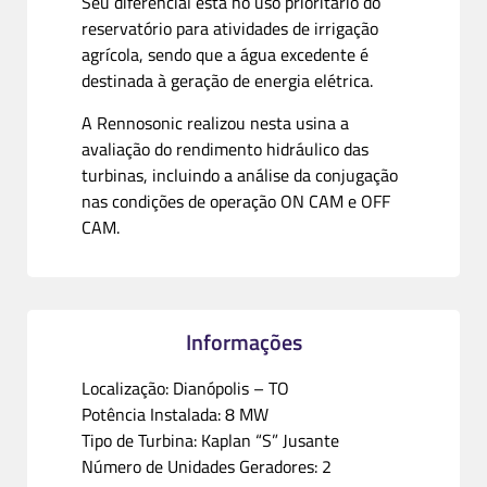
Seu diferencial está no uso prioritário do
reservatório para atividades de irrigação
agrícola, sendo que a água excedente é
destinada à geração de energia elétrica.
A Rennosonic realizou nesta usina a
avaliação do rendimento hidráulico das
turbinas, incluindo a análise da conjugação
nas condições de operação ON CAM e OFF
CAM.
Informações
Localização: Dianópolis – TO
Potência Instalada: 8 MW
Tipo de Turbina: Kaplan “S” Jusante
Número de Unidades Geradores: 2