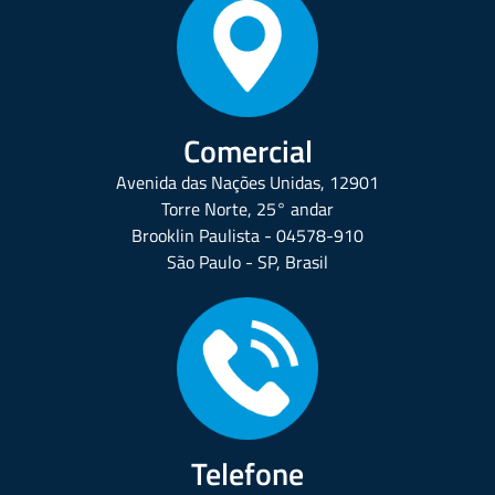
Comercial
Avenida das Nações Unidas, 12901
Torre Norte, 25° andar
Brooklin Paulista - 04578-910
São Paulo - SP, Brasil
Telefone