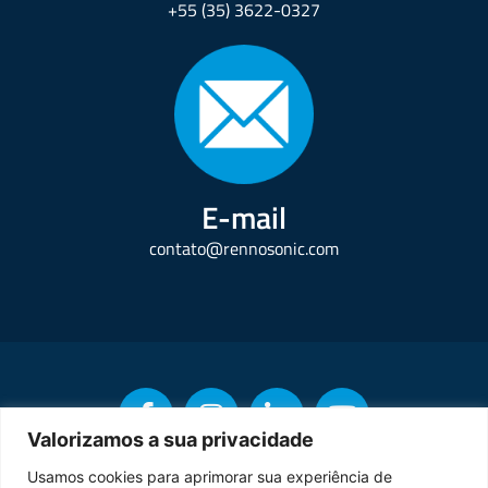
+55 (35) 3622-0327
E-mail
contato@rennosonic.com
Valorizamos a sua privacidade
Usamos cookies para aprimorar sua experiência de