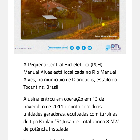
A Pequena Central Hidrelétrica (PCH)
Manuel Alves está localizada no Rio Manuel
Alves, no município de Dianópolis, estado do
Tocantins, Brasil.
A usina entrou em operação em 13 de
novembro de 2011 e conta com duas
unidades geradoras, equipadas com turbinas
do tipo Kaplan “S” Jusante, totalizando 8 MW
de potência instalada.