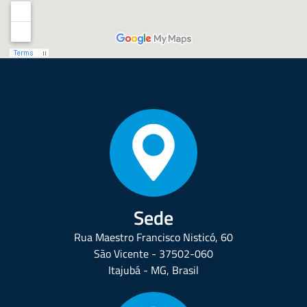
Sede
Rua Maestro Francisco Nisticó, 60
São Vicente - 37502-060
Itajubá - MG, Brasil