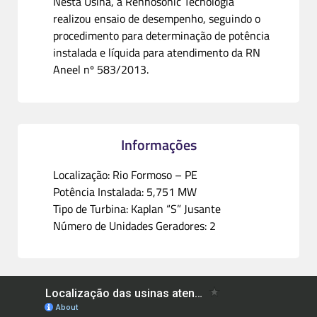
Nesta Usina, a Rennosonic Tecnologia
realizou ensaio de desempenho, seguindo o
procedimento para determinação de potência
instalada e líquida para atendimento da RN
Aneel nº 583/2013.
Informações
Localização: Rio Formoso – PE
Potência Instalada: 5,751 MW
Tipo de Turbina: Kaplan “S” Jusante
Número de Unidades Geradores: 2