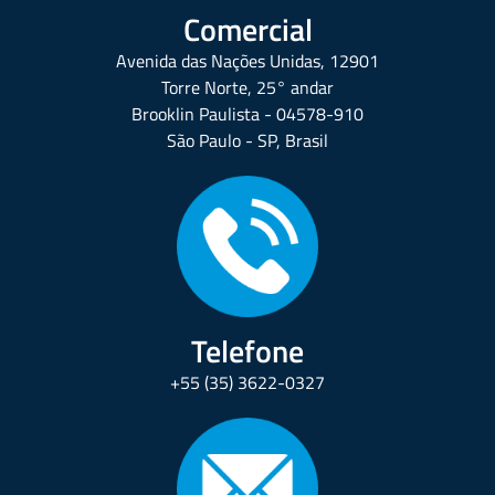
Comercial
Avenida das Nações Unidas, 12901
Torre Norte, 25° andar
Brooklin Paulista - 04578-910
São Paulo - SP, Brasil
Telefone
+55 (35) 3622-0327