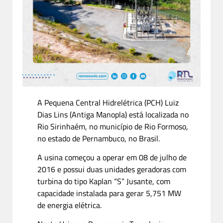
A Pequena Central Hidrelétrica (PCH) Luiz
Dias Lins (Antiga Manopla) está localizada no
Rio Sirinhaém, no município de Rio Formoso,
no estado de Pernambuco, no Brasil.
A usina começou a operar em 08 de julho de
2016 e possui duas unidades geradoras com
turbina do tipo Kaplan “S” Jusante, com
capacidade instalada para gerar 5,751 MW
de energia elétrica.