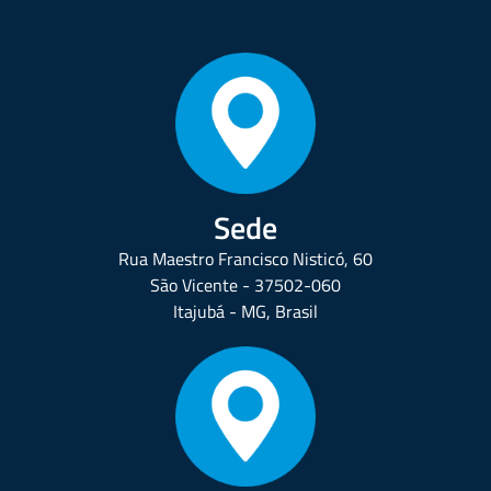
Sede
Rua Maestro Francisco Nisticó, 60
São Vicente - 37502-060
Itajubá - MG, Brasil