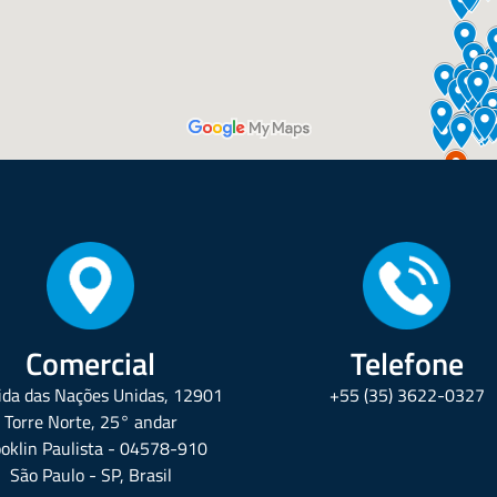
Comercial
Telefone
da das Nações Unidas, 12901
+55 (35) 3622-0327
Torre Norte, 25° andar
oklin Paulista - 04578-910
São Paulo - SP, Brasil