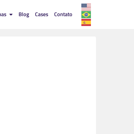
mas
Blog
Cases
Contato