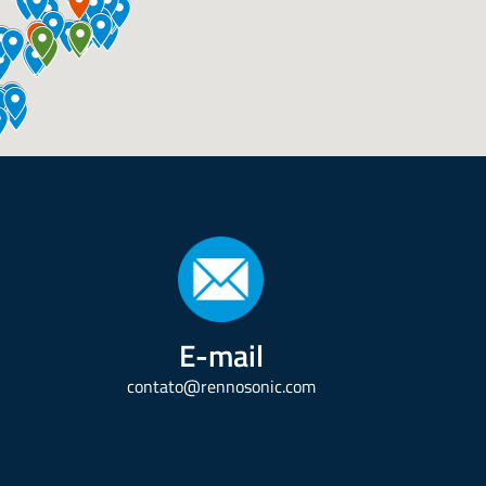
E-mail
contato@rennosonic.com