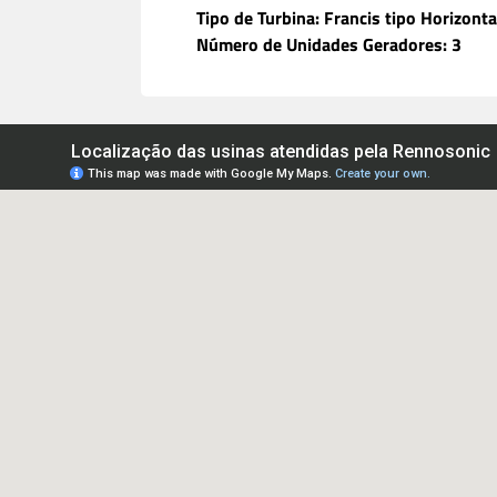
Tipo de Turbina: Francis tipo Horizonta
Número de Unidades Geradores: 3