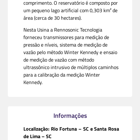
comprimento. O reservatório é composto por
um pequeno lago artificial com 0,303 km² de
área (cerca de 30 hectares).
Nesta Usina a Rennosonic Tecnologia
forneceu transmissores para medição de
pressão e níveis, sistema de medição de
vazão pelo método Winter Kennedy e ensaio
de medição de vazão com método
ultrassônico intrusivo de múltiplos caminhos
para a calibração da medição Winter
Kennedy.
Informações
Localização: Rio Fortuna – SC e Santa Rosa
de Lima – SC