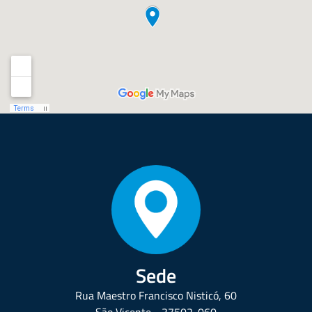
Sede
Rua Maestro Francisco Nisticó, 60