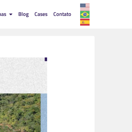
mas
Blog
Cases
Contato