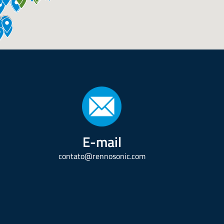
E-mail
contato@rennosonic.com