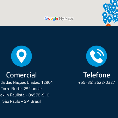
Comercial
Telefone
da das Nações Unidas, 12901
+55 (35) 3622-0327
Torre Norte, 25° andar
oklin Paulista - 04578-910
São Paulo - SP, Brasil