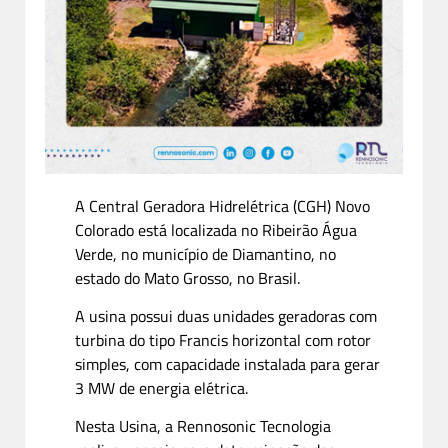
A Central Geradora Hidrelétrica (CGH) Novo
Colorado está localizada no Ribeirão Água
Verde, no município de Diamantino, no
estado do Mato Grosso, no Brasil.
A usina possui duas unidades geradoras com
turbina do tipo Francis horizontal com rotor
simples, com capacidade instalada para gerar
3 MW de energia elétrica.
Nesta Usina, a Rennosonic Tecnologia