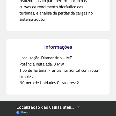
realizou ensaio para determinação das
curvas de rendimento hidráulico das
turbinas, e análise de perdas de cargas no
sistema adutor.
Informações
Localização: Diamantino – MT
Potência Instalada: 3 MW
Tipo de Turbina: Francis horizontal com rotor
simples
Número de Unidades Geradores: 2