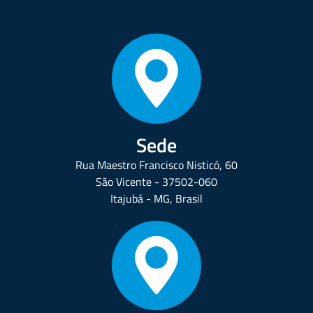
Sede
Rua Maestro Francisco Nisticó, 60
São Vicente - 37502-060
Itajubá - MG, Brasil