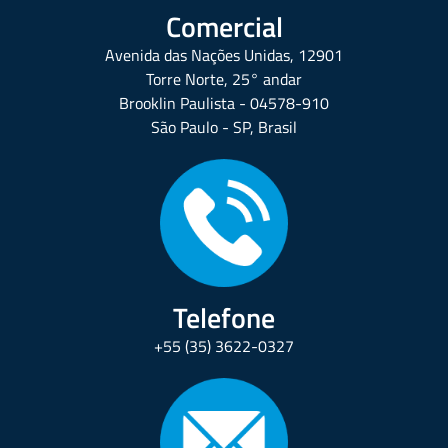
Comercial
Avenida das Nações Unidas, 12901
Torre Norte, 25° andar
Brooklin Paulista - 04578-910
São Paulo - SP, Brasil
Telefone
+55 (35) 3622-0327