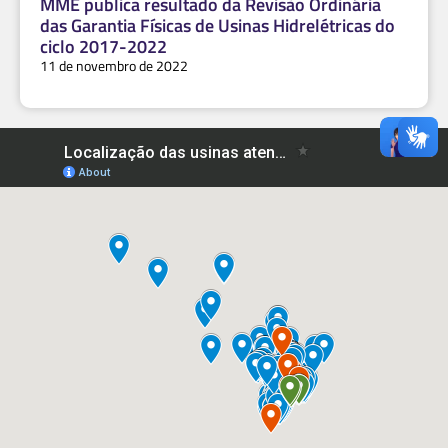
MME publica resultado da Revisão Ordinária
das Garantia Físicas de Usinas Hidrelétricas do
ciclo 2017-2022
11 de novembro de 2022