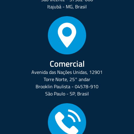
Itajubá - MG, Brasil
Comercial
Avenida das Nações Unidas, 12901
Torre Norte, 25° andar
Brooklin Paulista - 04578-910
São Paulo - SP, Brasil