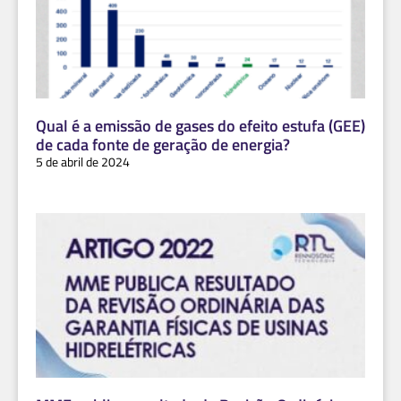
Qual é a emissão de gases do efeito estufa (GEE)
de cada fonte de geração de energia?
5 de abril de 2024