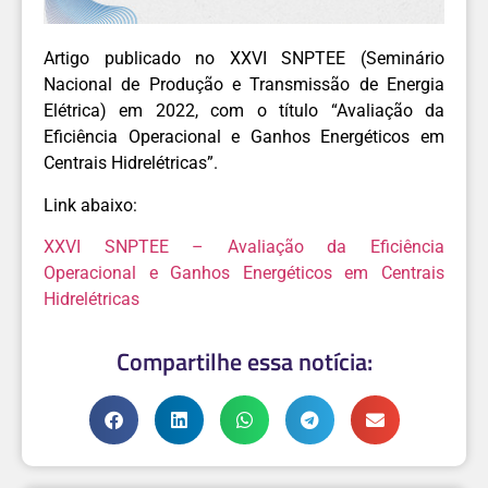
Artigo publicado no XXVI SNPTEE (Seminário
Nacional de Produção e Transmissão de Energia
Elétrica) em 2022, com o título “Avaliação da
Eficiência Operacional e Ganhos Energéticos em
Centrais Hidrelétricas”.
Link abaixo:
XXVI SNPTEE – Avaliação da Eficiência
Operacional e Ganhos Energéticos em Centrais
Hidrelétricas
Compartilhe essa notícia: