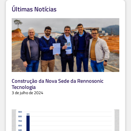
Últimas Notícias
Construção da Nova Sede da Rennosonic
Tecnologia
3 de julho de 2024