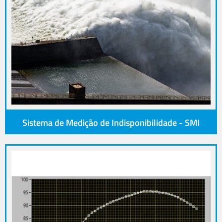
Sistema de Medição de Indisponibilidade - SMI