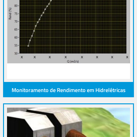
Monitoramento de Rendimento em Hidrelétricas