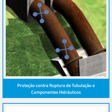
Proteção contra Ruptura de Tubulação e
Componentes Hidráulicos