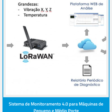
Sistema de Monitoramento 4.0 para Máquinas de
Pequeno e Médio Porte