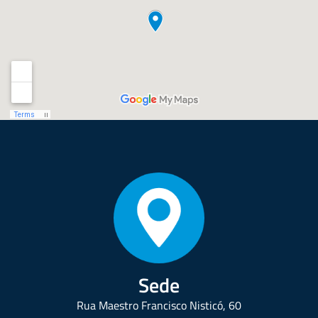
Sede
Rua Maestro Francisco Nisticó, 60