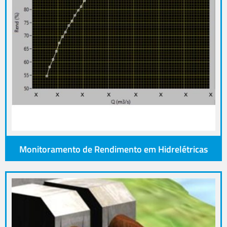
Monitoramento de Rendimento em Hidrelétricas