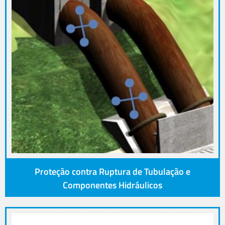
Proteção contra Ruptura de Tubulação e
Componentes Hidráulicos