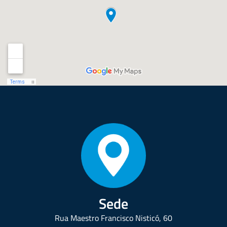
Sede
Rua Maestro Francisco Nisticó, 60