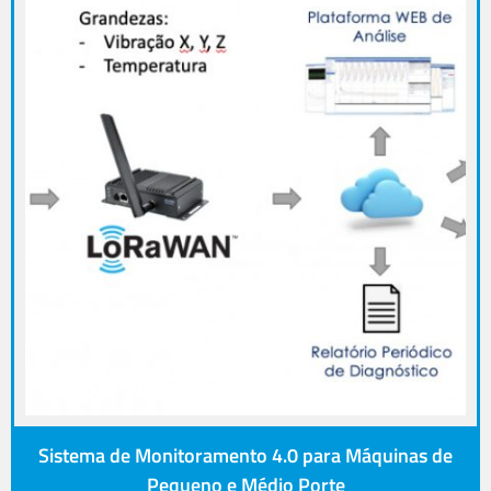
Sistema de Monitoramento 4.0 para Máquinas de
Pequeno e Médio Porte