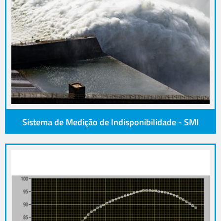
Sistema de Medição de Indisponibilidade - SMI