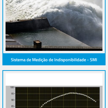
Sistema de Medição de Indisponibilidade - SMI