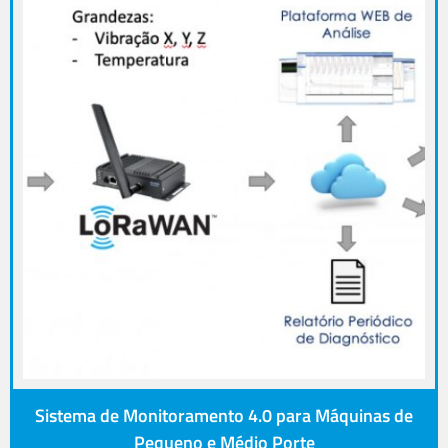
Sistema de Monitoramento 4.0 para Máquinas de
Pequeno e Médio Porte