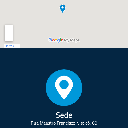
Sede
Rua Maestro Francisco Nisticó, 60