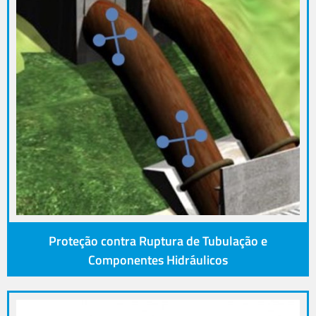
Proteção contra Ruptura de Tubulação e
Componentes Hidráulicos