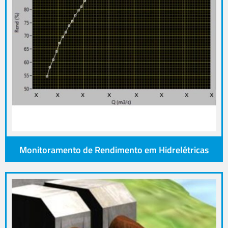
Monitoramento de Rendimento em Hidrelétricas