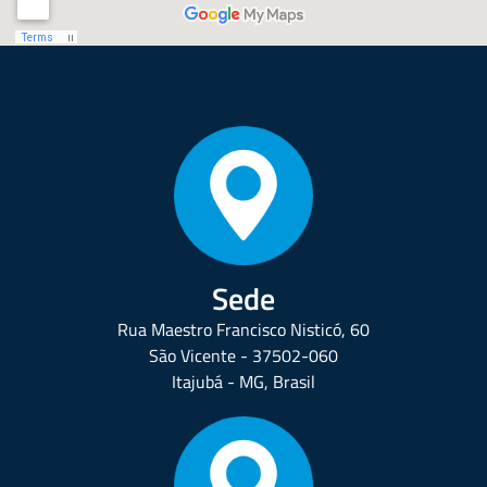
Sede
Rua Maestro Francisco Nisticó, 60
São Vicente - 37502-060
Itajubá - MG, Brasil