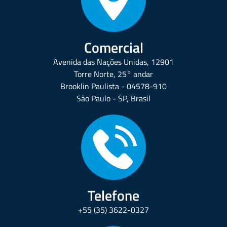
Comercial
Avenida das Nações Unidas, 12901
Torre Norte, 25° andar
Brooklin Paulista - 04578-910
São Paulo - SP, Brasil
Telefone
+55 (35) 3622-0327