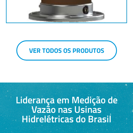
VER TODOS OS PRODUTOS
Liderança em Medição de
Vazão nas Usinas
Hidrelétricas do Brasil