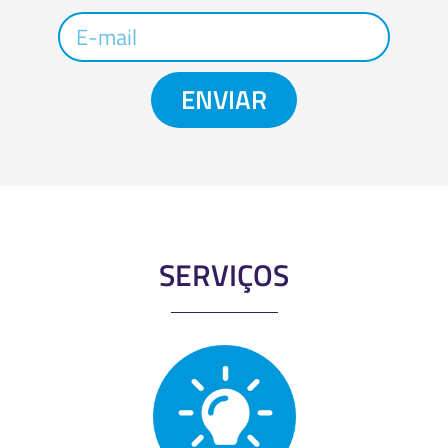
ENVIAR
SERVIÇOS