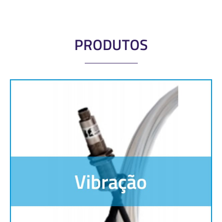
PRODUTOS