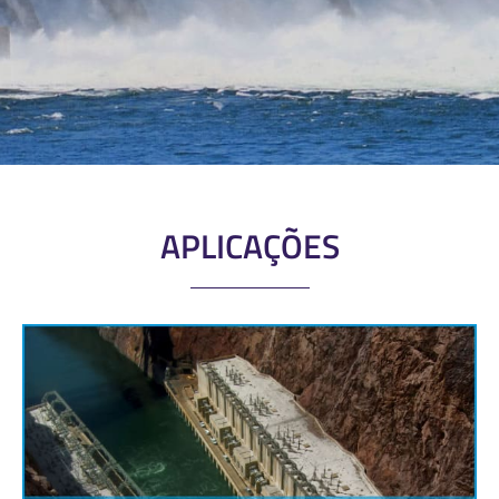
APLICAÇÕES