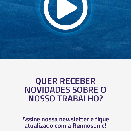
QUER RECEBER
NOVIDADES SOBRE O
NOSSO TRABALHO?
Assine nossa newsletter e fique
atualizado com a Rennosonic!