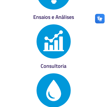
Ensaios e Análises
Consultoria