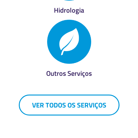
Hidrologia
Outros Serviços
VER TODOS OS SERVIÇOS